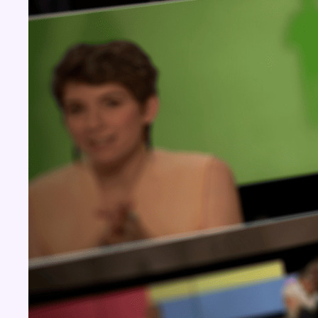
Concours
Aucun concours pour le moment