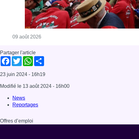
Modifié le
13 août 2024
- 16h00
News
Reportages
Offres d’emploi
Dernière émission
Voir nos dernières émissions