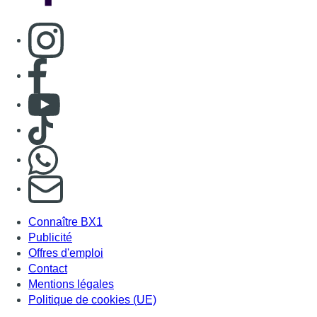
Connaître BX1
Publicité
Offres d'emploi
Contact
Mentions légales
Politique de cookies (UE)
Gérer les cookies