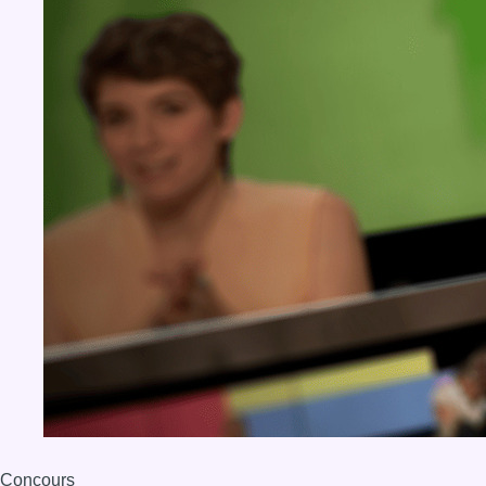
Concours
Aucun concours pour le moment