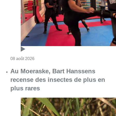
Au Moeraske, Bart Hanssens
recense des insectes de plus en
plus rares