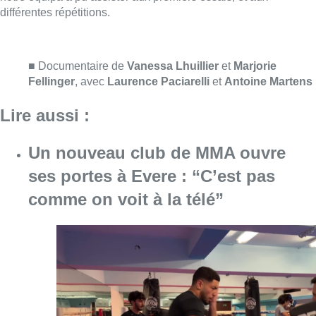
comme on voit à la télé”
Consulter l'article "Un nouveau club de MMA 
08 août 2026