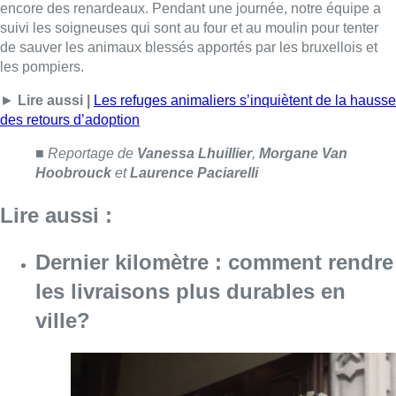
Dernier kilomètre : comment rendre
les livraisons plus durables en
ville?