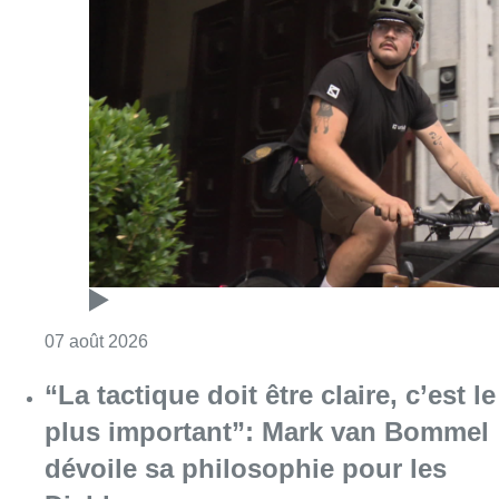
Consulter l'article "Dernier kilomètre : comme
07 août 2026
“La tactique doit être claire, c’est le
plus important”: Mark van Bommel
dévoile sa philosophie pour les
Diables rouges