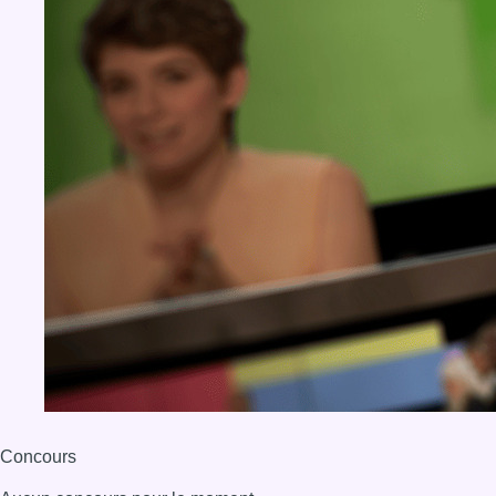
Concours
Aucun concours pour le moment