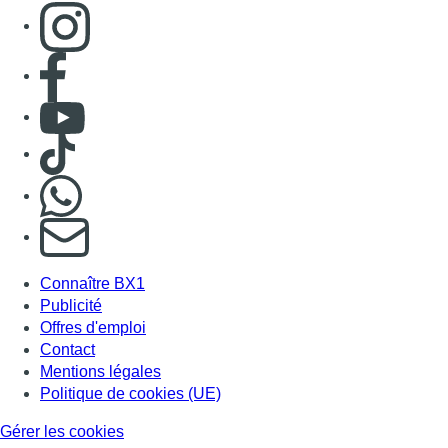
Connaître BX1
Publicité
Offres d'emploi
Contact
Mentions légales
Politique de cookies (UE)
Gérer les cookies