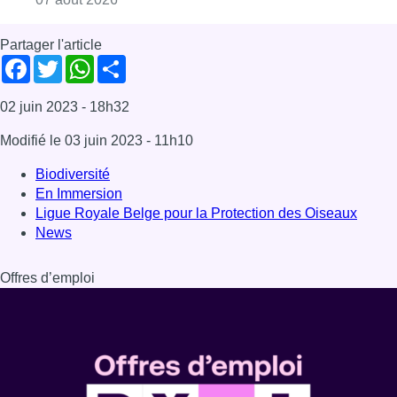
Offres d’emploi
Dernière émission
Voir nos dernières émissions