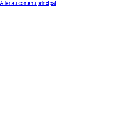
Aller au contenu principal