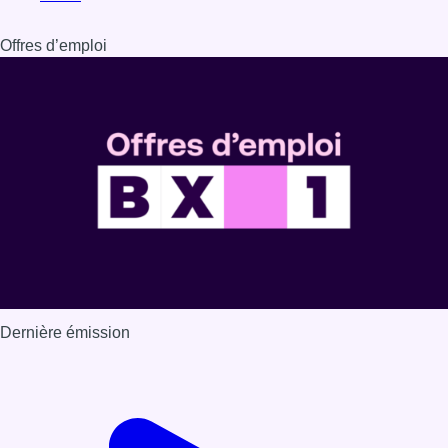
Dernière émission
Voir nos dernières émissions