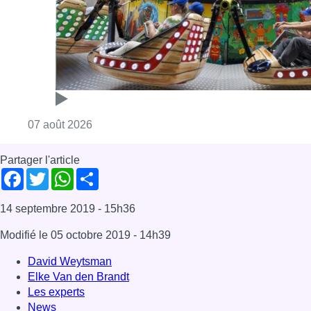
14 septembre 2019
- 15h36
Modifié le
05 octobre 2019
- 14h39
David Weytsman
Elke Van den Brandt
Les experts
News
Offres d’emploi