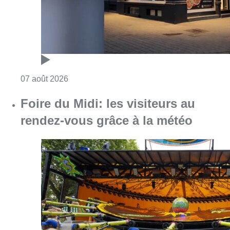
Consulter l'article "Foire du Midi: les visite
07 août 2026
Partager l'article
Facebook
Twitter
WhatsApp
Share