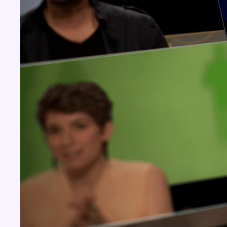
Concours
Aucun concours pour le moment