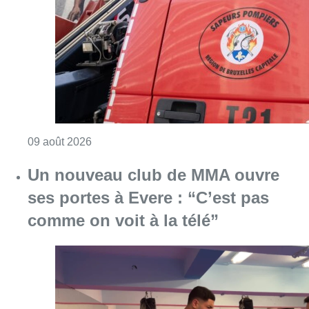
ses portes à Evere : “C’est pas
comme on voit à la télé”
Consulter l'article "Un nouveau club de MMA 
08 août 2026