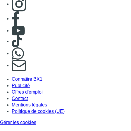
Connaître BX1
Publicité
Offres d'emploi
Contact
Mentions légales
Politique de cookies (UE)
Gérer les cookies