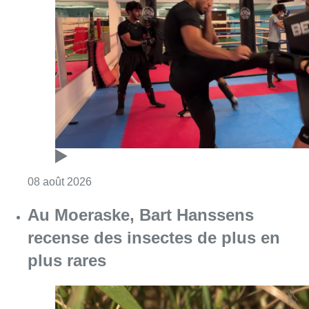
Au Moeraske, Bart Hanssens
recense des insectes de plus en
plus rares