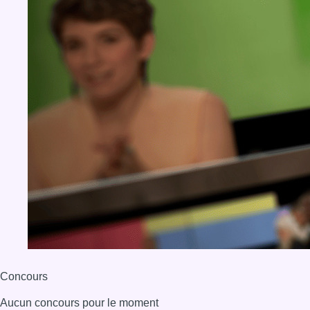
Concours
Aucun concours pour le moment