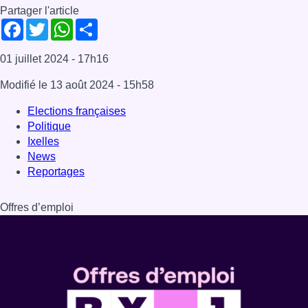
Offres d’emploi
Dernière émission
Voir nos dernières émissions