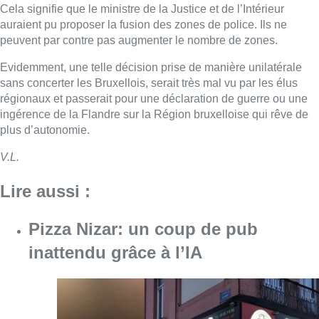
Lire aussi :
Pizza Nizar: un coup de pub
inattendu grâce à l’IA