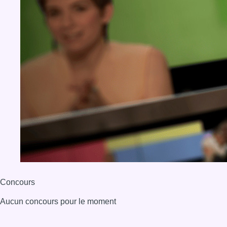
Concours
Aucun concours pour le moment
BX1 2026