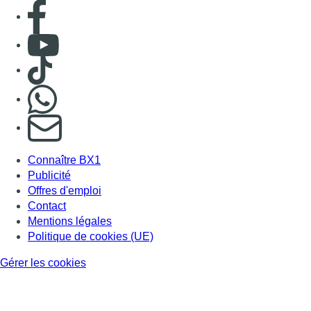
Offres d'emploi
Contact
Mentions légales
Politique de cookies (UE)
Gérer les cookies