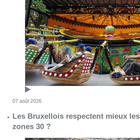
Consulter l'article "Foire du Midi: les visite
07 août 2026
Les Bruxellois respectent mieux les
zones 30 ?