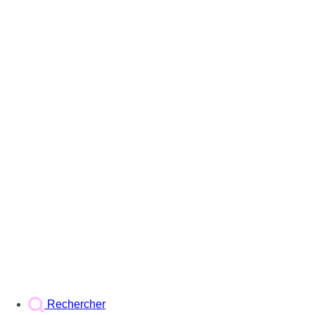
Rechercher