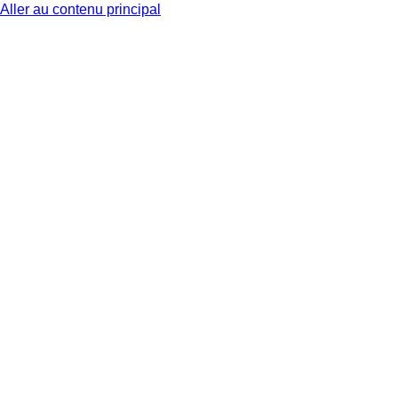
Aller au contenu principal