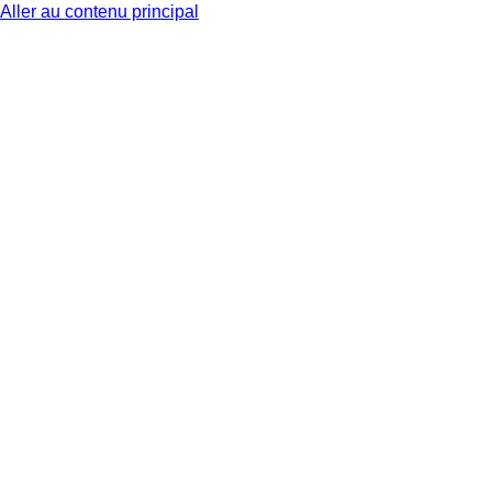
Aller au contenu principal