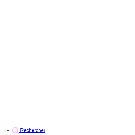
Rechercher