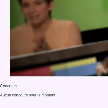
Concours
Aucun concours pour le moment