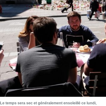
Le temps sera sec et généralement ensoleillé ce lundi,