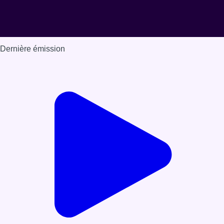
Dernière émission
Voir nos dernières émissions