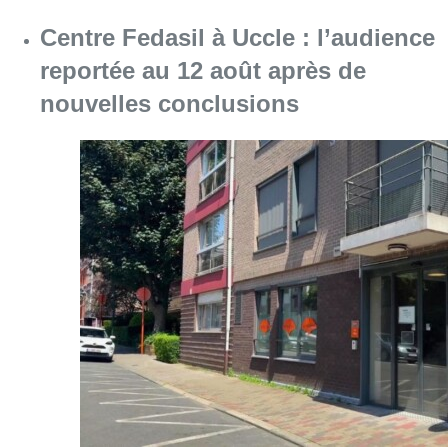
Centre Fedasil à Uccle : l’audience
reportée au 12 août après de
nouvelles conclusions