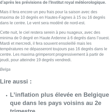
d’après les prévisions de l’Institut royal météorologique.
Mais il fera encore un peu frais pour la saison avec des
maxima de 10 degrés en Hautes-Fagnes à 15 ou 16 degrés
dans le centre. Le vent sera modéré de nord-est.
Cette nuit, le ciel restera serein à peu nuageux, avec des
minima de 0 degré en Haute Ardenne à 6 degrés dans l’ouest.
Mardi et mercredi, il fera souvent ensoleillé mais les
températures ne dépasseront toujours pas 16 degrés dans le
centre. Les maxima grimperont progressivement à partir de
jeudi, pour atteindre 19 degrés vendredi.
Belga
Lire aussi :
L’inflation plus élevée en Belgique
que dans les pays voisins au 2e
trimestre