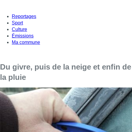
Reportages
Sport
Culture
Émissions
Ma commune
Du givre, puis de la neige et enfin de
la pluie