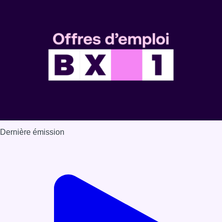
Dernière émission
Voir nos dernières émissions