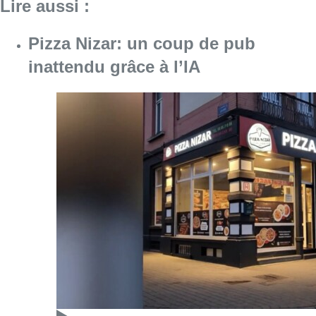
Lire aussi :
Pizza Nizar: un coup de pub
inattendu grâce à l’IA