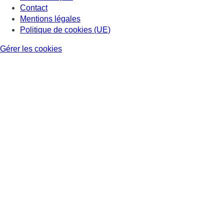
Contact
Mentions légales
Politique de cookies (UE)
Gérer les cookies