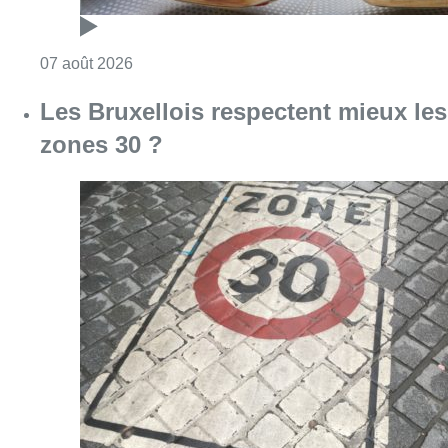
Consulter l'article "Foire du Midi: les visite
07 août 2026
Les Bruxellois respectent mieux les
zones 30 ?