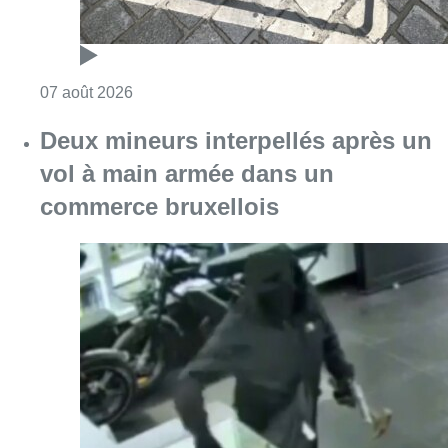
Consulter l'article "Les Bruxellois respecten
07 août 2026
Deux mineurs interpellés après un
vol à main armée dans un
commerce bruxellois