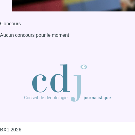
Concours
Aucun concours pour le moment
BX1 2026