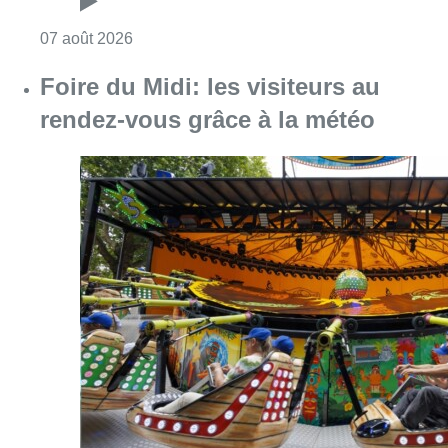
Consulter l'article "Pizza Nizar: un coup de p
07 août 2026
Foire du Midi: les visiteurs au
rendez-vous grâce à la météo