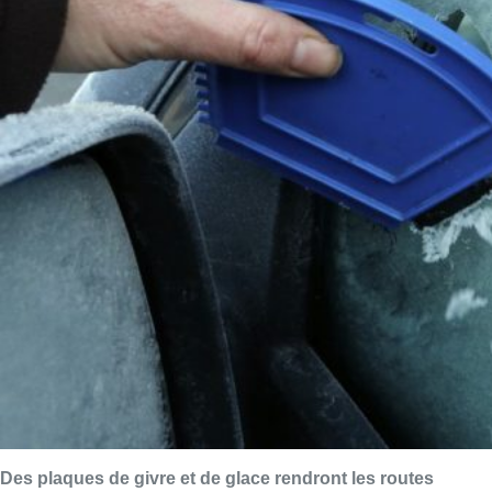
Des plaques de givre et de glace rendront les routes