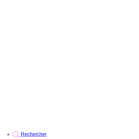
Rechercher