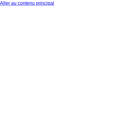
Aller au contenu principal