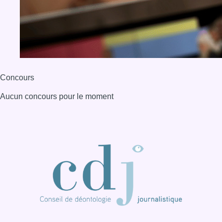
Concours
Aucun concours pour le moment