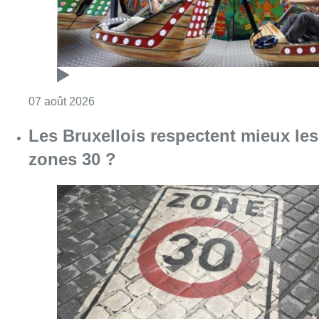
Consulter l'article "Foire du Midi: les visite
07 août 2026
Les Bruxellois respectent mieux les
zones 30 ?