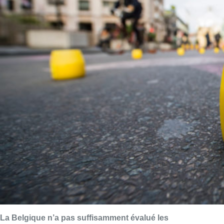
La Belgique n’a pas suffisamment évalué les