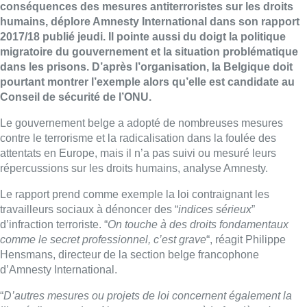
conséquences des mesures antiterroristes sur les droits
humains, déplore Amnesty International dans son rapport
2017/18 publié jeudi. Il pointe aussi du doigt la politique
migratoire du gouvernement et la situation problématique
dans les prisons. D’après l’organisation, la Belgique doit
pourtant montrer l’exemple alors qu’elle est candidate au
Conseil de sécurité de l’ONU.
Le gouvernement belge a adopté de nombreuses mesures
contre le terrorisme et la radicalisation dans la foulée des
attentats en Europe, mais il n’a pas suivi ou mesuré leurs
répercussions sur les droits humains, analyse Amnesty.
Le rapport prend comme exemple la loi contraignant les
travailleurs sociaux à dénoncer des “
indices sérieux
”
d’infraction terroriste. “
On touche à des droits fondamentaux
comme le secret professionnel, c’est grave
“, réagit Philippe
Hensmans, directeur de la section belge francophone
d’Amnesty International.
“
D’autres mesures ou projets de loi concernent également la