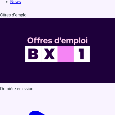
News
Offres d’emploi
Dernière émission
Voir nos dernières émissions