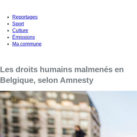
Reportages
Sport
Culture
Émissions
Ma commune
Les droits humains malmenés en
Belgique, selon Amnesty