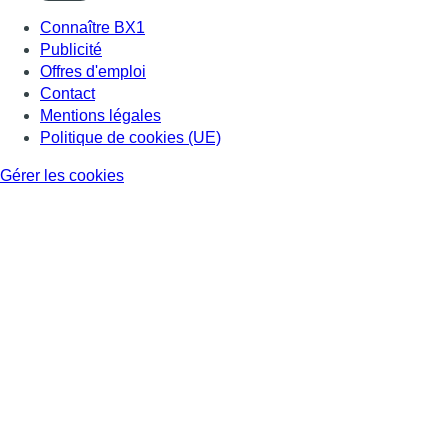
Connaître BX1
Publicité
Offres d'emploi
Contact
Mentions légales
Politique de cookies (UE)
Gérer les cookies