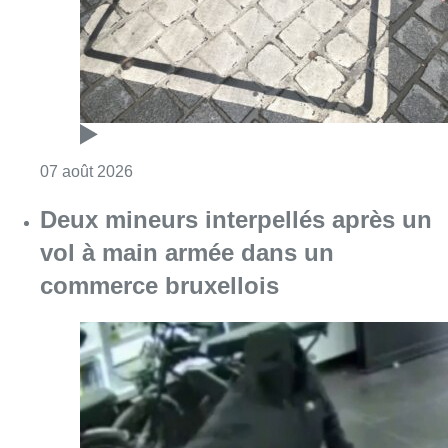
Consulter l'article "Les Bruxellois respecten
07 août 2026
Deux mineurs interpellés après un
vol à main armée dans un
commerce bruxellois