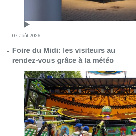
Consulter l'article "Pizza Nizar: un coup de p
07 août 2026
Foire du Midi: les visiteurs au
rendez-vous grâce à la météo