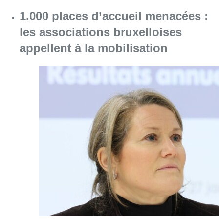
1.000 places d’accueil menacées :
les associations bruxelloises
appellent à la mobilisation