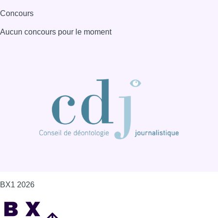
Concours
Aucun concours pour le moment
BX1 2026
Back to top