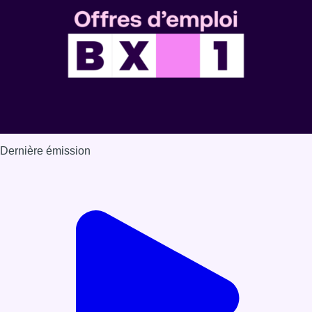
Dernière émission
Voir nos dernières émissions