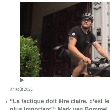
Consulter l'article "Dernier kilomètre : comme
07 août 2026
“La tactique doit être claire, c’est le
plus important”: Mark van Bommel