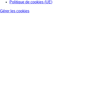
Politique de cookies (UE)
Gérer les cookies