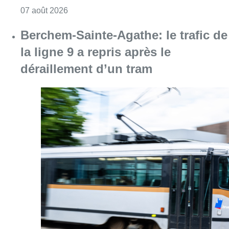
Consulter l'article "1.000 places d’accueil m
07 août 2026
Berchem-Sainte-Agathe: le trafic de
la ligne 9 a repris après le
déraillement d’un tram