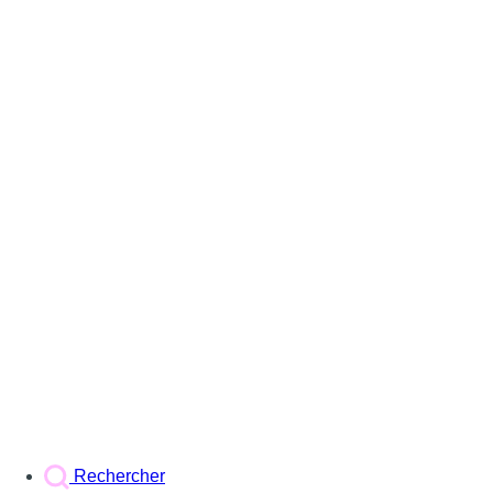
Rechercher