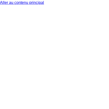
Aller au contenu principal