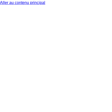
Aller au contenu principal