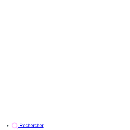
Rechercher