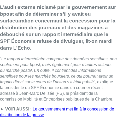
L’audit externe réclamé par le gouvernement sur
bpost afin de déterminer s’il y avait eu
surfacturation concernant la concession pour la
distribution des journaux et des magazines a
débouché sur un rapport intermédiaire que le
SPF Économie refuse de divulguer, lit-on mardi
dans L’Echo.
“
Le rapport intermédiaire comporte des données sensibles, non
seulement pour bpost, mais également pour d’autres acteurs
du marché postal. En outre, il contient des informations
sensibles pour les marchés boursiers, ce qui pourrait avoir un
impact direct sur le cours de l’action s’il était publié
“, explique
la présidente du SPF Économie dans un courrier récent
adressé à Jean-Marc Delizée (PS), le président de la
commission Mobilité et Entreprises publiques de la Chambre.
►
VOIR AUSSI :
Le gouvernement met fin à la concession de
distribution de la presse