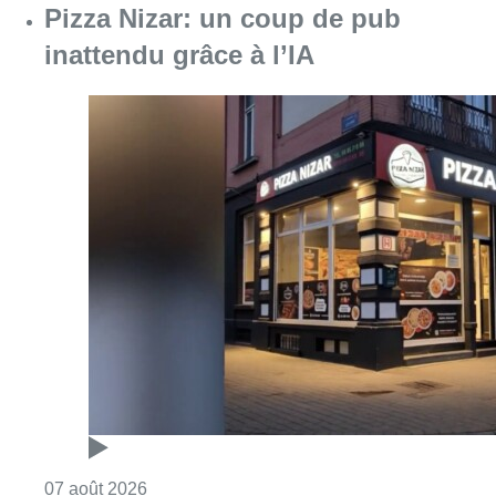
Pizza Nizar: un coup de pub
inattendu grâce à l’IA
Consulter l'article "Pizza Nizar: un coup de p
07 août 2026