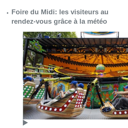
Foire du Midi: les visiteurs au
rendez-vous grâce à la météo