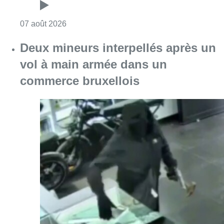
Consulter l'article "Les Bruxellois respecten
07 août 2026
Deux mineurs interpellés après un
vol à main armée dans un
commerce bruxellois