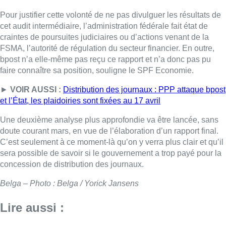
Pour justifier cette volonté de ne pas divulguer les résultats de
cet audit intermédiaire, l’administration fédérale fait état de
craintes de poursuites judiciaires ou d’actions venant de la
FSMA, l’autorité de régulation du secteur financier. En outre,
bpost n’a elle-même pas reçu ce rapport et n’a donc pas pu
faire connaître sa position, souligne le SPF Economie.
►
VOIR AUSSI :
Distribution des journaux : PPP attaque bpost
et l’État, les plaidoiries sont fixées au 17 avril
Une deuxième analyse plus approfondie va être lancée, sans
doute courant mars, en vue de l’élaboration d’un rapport final.
C’est seulement à ce moment-là qu’on y verra plus clair et qu’il
sera possible de savoir si le gouvernement a trop payé pour la
concession de distribution des journaux.
Belga – Photo : Belga / Yorick Jansens
Lire aussi :