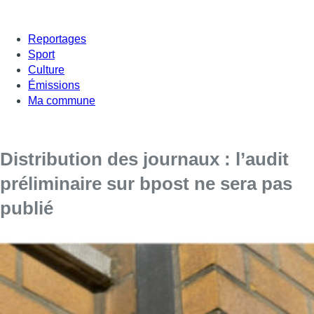
Reportages
Sport
Culture
Émissions
Ma commune
Distribution des journaux : l’audit
préliminaire sur bpost ne sera pas
publié