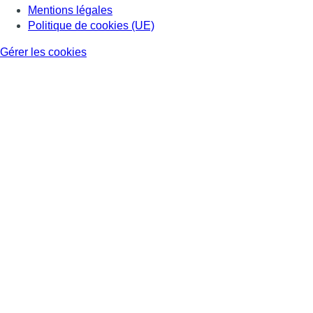
Mentions légales
Politique de cookies (UE)
Gérer les cookies