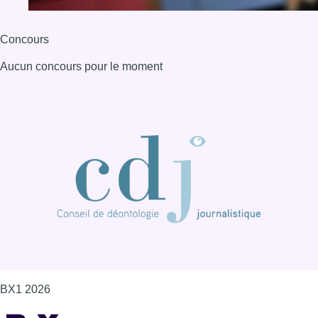
Concours
Aucun concours pour le moment
BX1 2026
Back to top