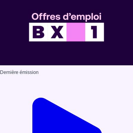
Dernière émission
Voir nos dernières émissions