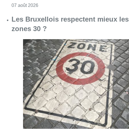
Consulter l'article "Foire du Midi: les visite
07 août 2026
Les Bruxellois respectent mieux les
zones 30 ?