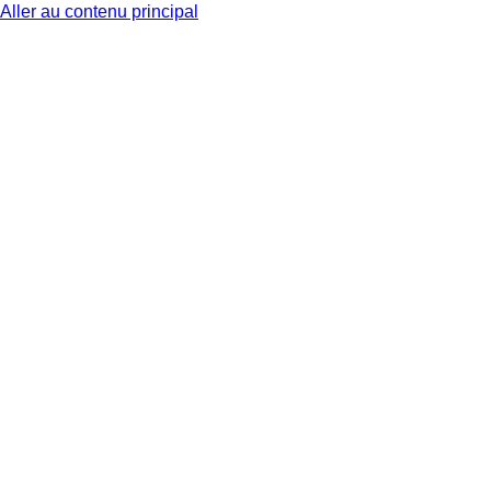
Aller au contenu principal