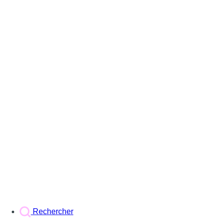
Rechercher