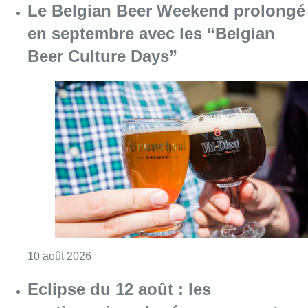
Consulter l'article "Le Belgian Beer Weeken
10 août 2026
Eclipse du 12 août : les
gestionnaires de réseau se sont
préparés à l’impact sur la
production