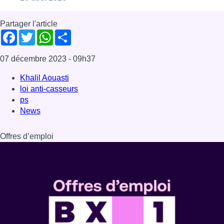
Offres d’emploi
Dernière émission
Voir nos dernières émissions