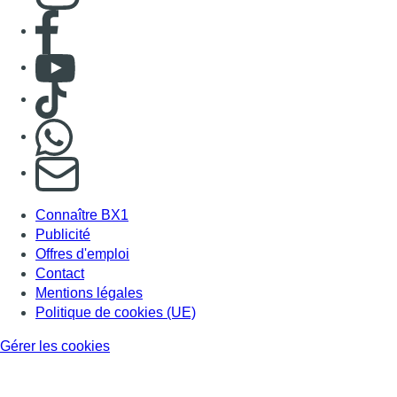
Offres d'emploi
Contact
Mentions légales
Politique de cookies (UE)
Gérer les cookies