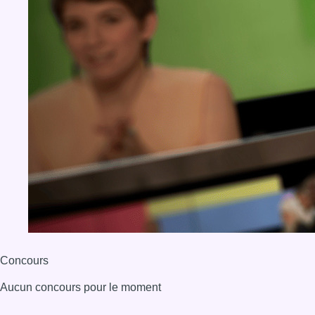
Concours
Aucun concours pour le moment