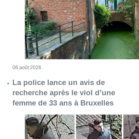
Consulter l'article "Saint-Géry : un ancien b
06 août 2026
La police lance un avis de
recherche après le viol d’une
femme de 33 ans à Bruxelles