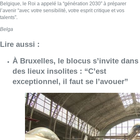
Belgique, le Roi a appelé la “génération 2030” à préparer
l’avenir “avec votre sensibilité, votre esprit critique et vos
talents”.
Belga
Lire aussi :
À Bruxelles, le blocus s’invite dans
des lieux insolites : “C’est
exceptionnel, il faut se l’avouer”