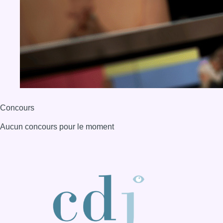
Concours
Aucun concours pour le moment