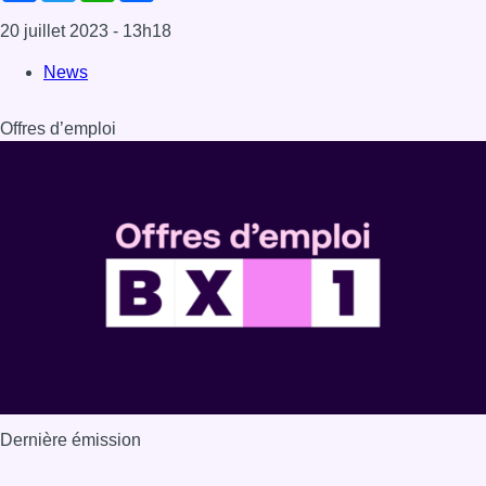
20 juillet 2023
- 13h18
News
Offres d’emploi
Dernière émission
Voir nos dernières émissions