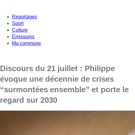
Reportages
Sport
Culture
Émissions
Ma commune
Discours du 21 juillet : Philippe
évoque une décennie de crises
“surmontées ensemble” et porte le
regard sur 2030