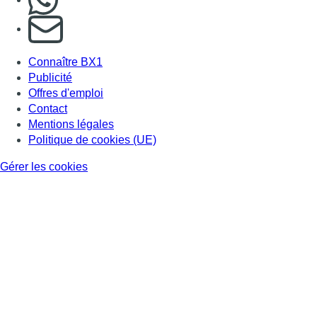
S'abonner à notre newsletter
Connaître BX1
Publicité
Offres d'emploi
Contact
Mentions légales
Politique de cookies (UE)
Gérer les cookies