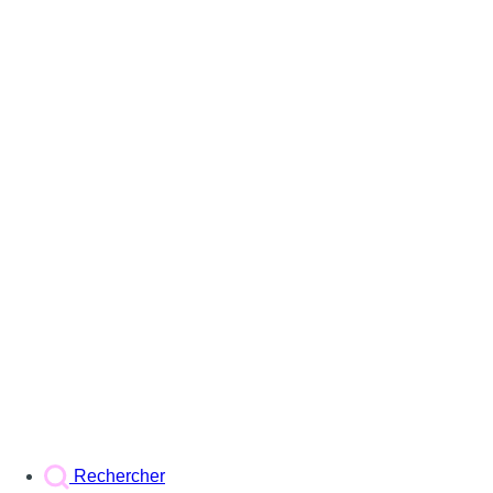
Rechercher