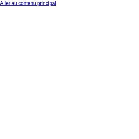
Aller au contenu principal