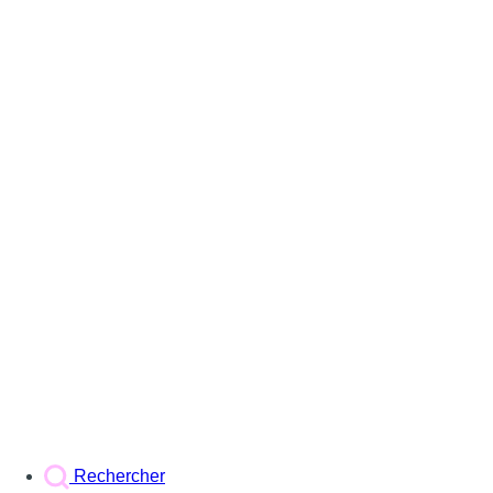
Rechercher