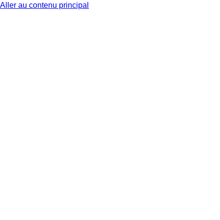
Aller au contenu principal