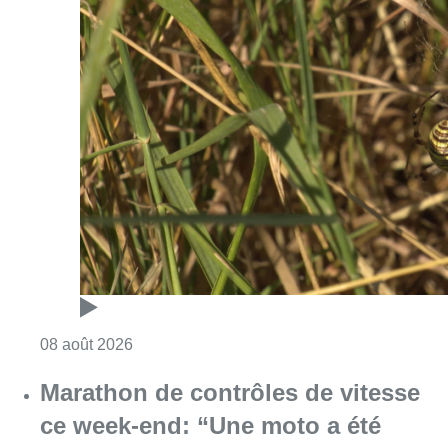
Consulter l'article "Au Moeraske, Bart Hanss
08 août 2026
Marathon de contrôles de vitesse
ce week-end: “Une moto a été