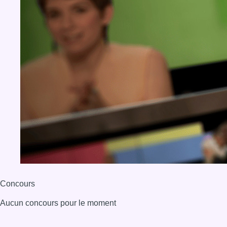
Concours
Aucun concours pour le moment