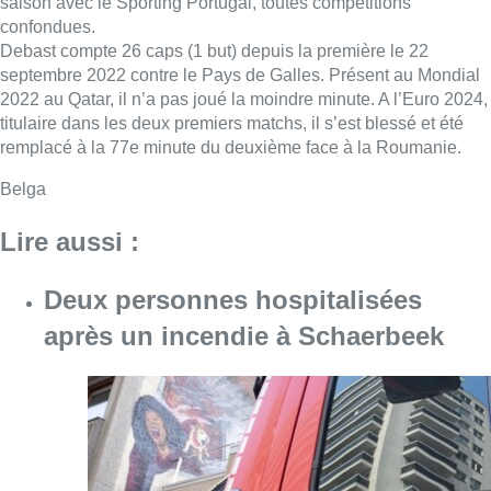
saison avec le Sporting Portugal, toutes compétitions
confondues.
Debast compte 26 caps (1 but) depuis la première le 22
septembre 2022 contre le Pays de Galles. Présent au Mondial
2022 au Qatar, il n’a pas joué la moindre minute. A l’Euro 2024,
titulaire dans les deux premiers matchs, il s’est blessé et été
remplacé à la 77e minute du deuxième face à la Roumanie.
Belga
Lire aussi :
Deux personnes hospitalisées
après un incendie à Schaerbeek