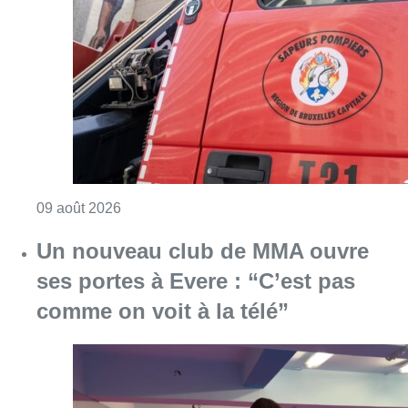
Consulter l'article "Deux personnes hospita
09 août 2026
Un nouveau club de MMA ouvre
ses portes à Evere : “C’est pas
comme on voit à la télé”