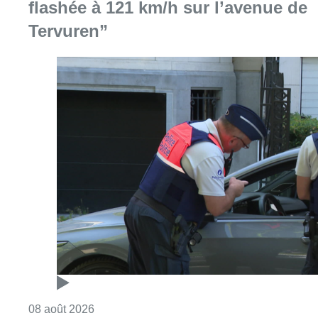
flashée à 121 km/h sur l’avenue de
Tervuren”
Consulter l'article "Marathon de contrôles d
08 août 2026