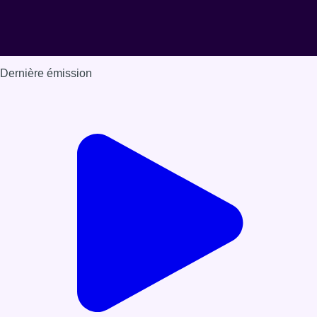
Dernière émission
Voir nos dernières émissions