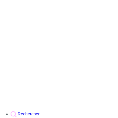
Rechercher