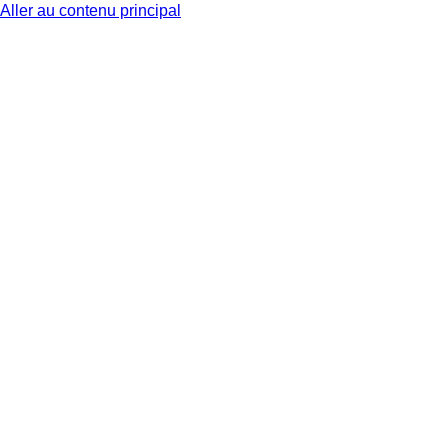
Aller au contenu principal