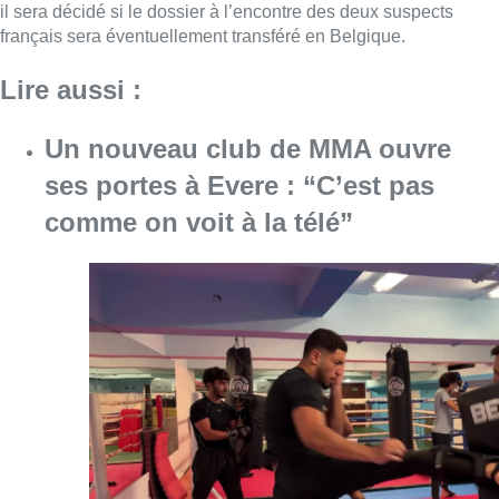
il sera décidé si le dossier à l’encontre des deux suspects
français sera éventuellement transféré en Belgique.
Lire aussi :
Un nouveau club de MMA ouvre
ses portes à Evere : “C’est pas
comme on voit à la télé”