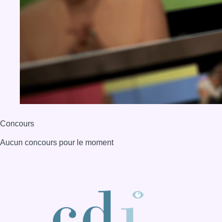
Concours
Aucun concours pour le moment