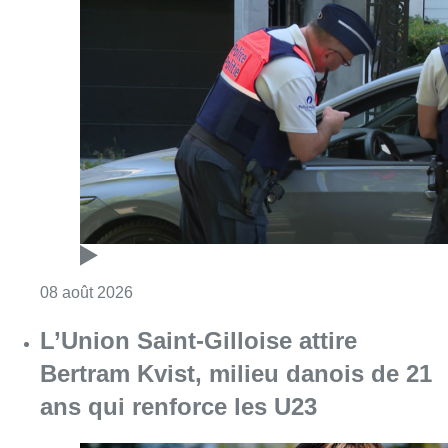
Consulter l'article "Marathon de contrôles d
08 août 2026
L’Union Saint-Gilloise attire
Bertram Kvist, milieu danois de 21
ans qui renforce les U23