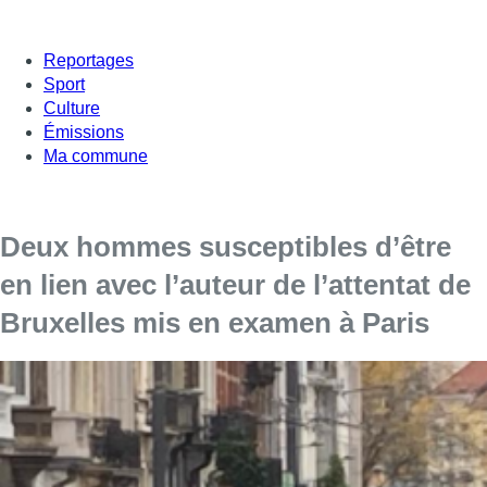
Reportages
Sport
Culture
Émissions
Ma commune
Deux hommes susceptibles d’être
en lien avec l’auteur de l’attentat de
Bruxelles mis en examen à Paris