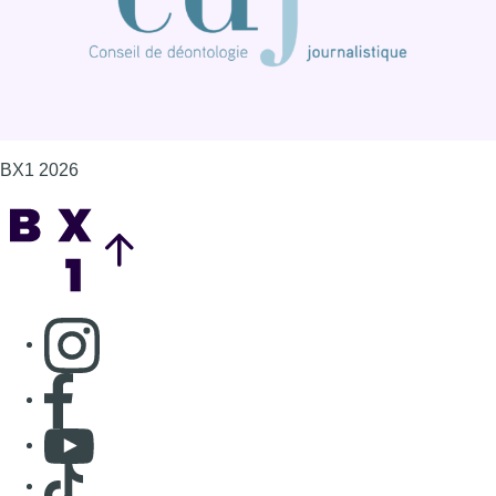
BX1 2026
Back to top
Consulter page Instagram
Consulter page Facebook
Consulter Youtube
Consulter TikTok