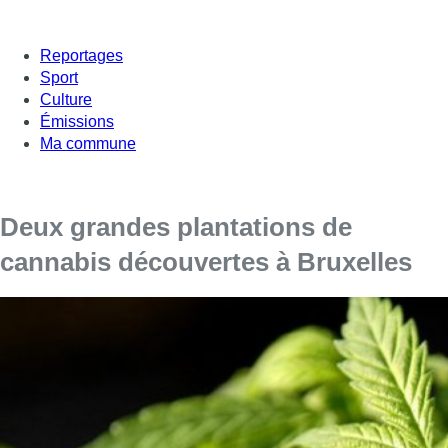
Reportages
Sport
Culture
Émissions
Ma commune
Deux grandes plantations de
cannabis découvertes à Bruxelles