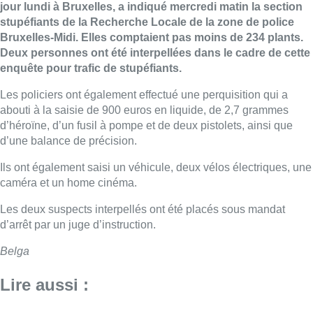
jour lundi à Bruxelles, a indiqué mercredi matin la section
stupéfiants de la Recherche Locale de la zone de police
Bruxelles-Midi. Elles comptaient pas moins de 234 plants.
Deux personnes ont été interpellées dans le cadre de cette
enquête pour trafic de stupéfiants.
Les policiers ont également effectué une perquisition qui a
abouti à la saisie de 900 euros en liquide, de 2,7 grammes
d’héroïne, d’un fusil à pompe et de deux pistolets, ainsi que
d’une balance de précision.
Ils ont également saisi un véhicule, deux vélos électriques, une
caméra et un home cinéma.
Les deux suspects interpellés ont été placés sous mandat
d’arrêt par un juge d’instruction.
Belga
Lire aussi :