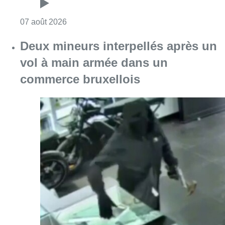
Consulter l'article "Les Bruxellois respecten
07 août 2026
Deux mineurs interpellés après un
vol à main armée dans un
commerce bruxellois