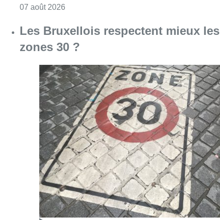
Consulter l'article "Foire du Midi: les visite
07 août 2026
Les Bruxellois respectent mieux les
zones 30 ?