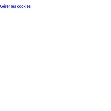
Gérer les cookies