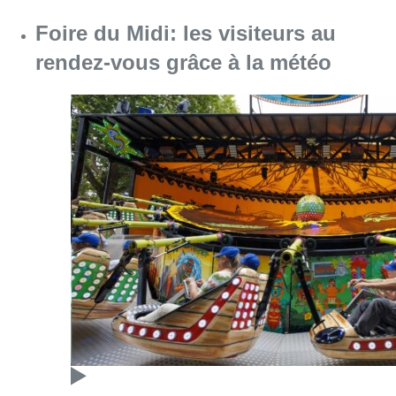
Foire du Midi: les visiteurs au
rendez-vous grâce à la météo