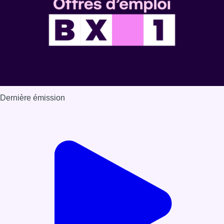
Dernière émission
Voir nos dernières émissions