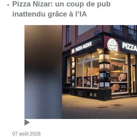
Pizza Nizar: un coup de pub
inattendu grâce à l’IA
Consulter l'article "Pizza Nizar: un coup de p
07 août 2026