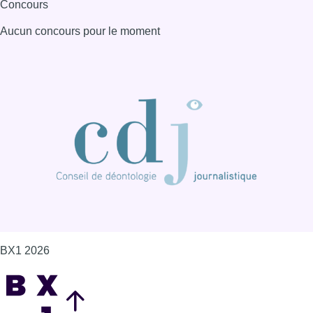
Concours
Aucun concours pour le moment
BX1 2026
Back to top