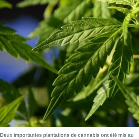
Deux importantes plantations de cannabis ont été mis au