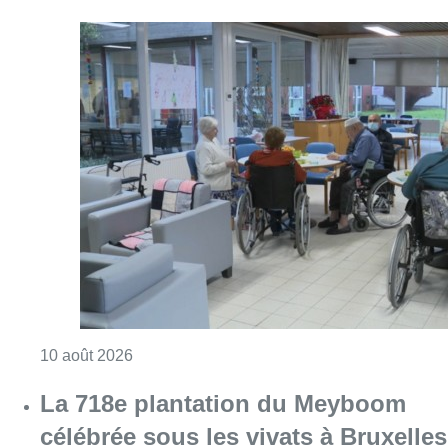
Consulter l'article "Chaleur : 95% des maiso
10 août 2026
La 718e plantation du Meyboom
célébrée sous les vivats à Bruxelles