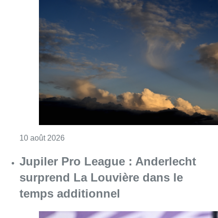
Consulter l'article "Météo : fraîcheur à la mer
10 août 2026
Jupiler Pro League : Anderlecht
surprend La Louvière dans le
temps additionnel