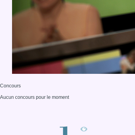
Concours
Aucun concours pour le moment