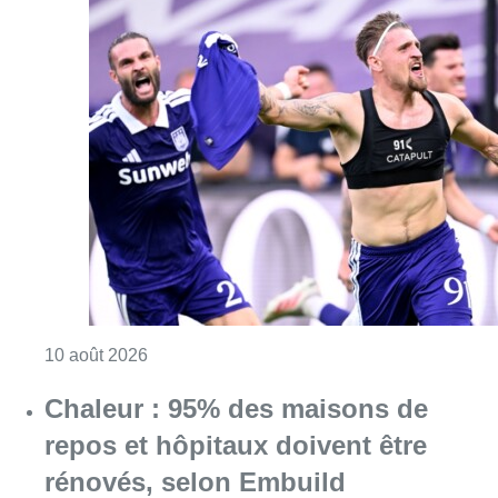
Consulter l'article "Jupiler Pro League : An
10 août 2026
Chaleur : 95% des maisons de
repos et hôpitaux doivent être
rénovés, selon Embuild