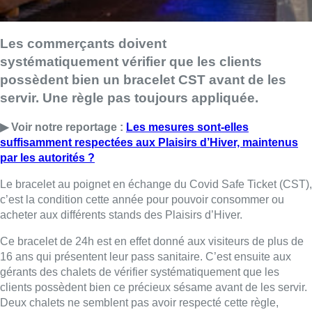
Les commerçants doivent
systématiquement vérifier que les clients
possèdent bien un bracelet CST avant de les
servir. Une règle pas toujours appliquée.
▶ Voir notre reportage :
Les mesures sont-elles
suffisamment respectées aux Plaisirs d’Hiver, maintenus
par les autorités ?
Le bracelet au poignet en échange du Covid Safe Ticket (CST),
c’est la condition cette année pour pouvoir consommer ou
acheter aux différents stands des Plaisirs d’Hiver.
Ce bracelet de 24h est en effet donné aux visiteurs de plus de
16 ans qui présentent leur pass sanitaire. C’est ensuite aux
gérants des chalets de vérifier systématiquement que les
clients possèdent bien ce précieux sésame avant de les servir.
Deux chalets ne semblent pas avoir respecté cette règle,