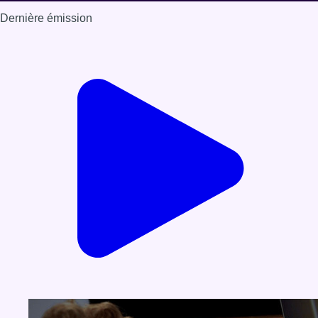
Dernière émission
Voir nos dernières émissions