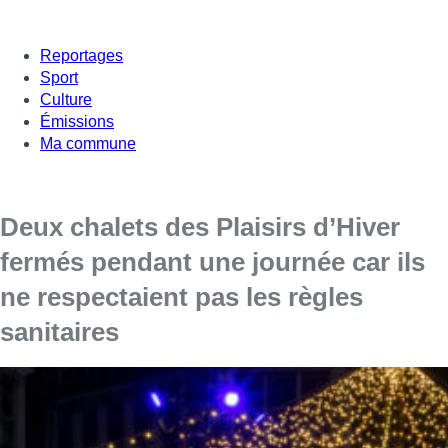
Reportages
Sport
Culture
Émissions
Ma commune
Deux chalets des Plaisirs d’Hiver
fermés pendant une journée car ils
ne respectaient pas les règles
sanitaires