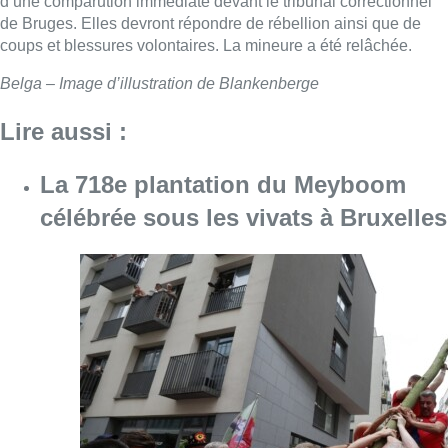
d’une comparution immédiate devant le tribunal correctionnel
de Bruges. Elles devront répondre de rébellion ainsi que de
coups et blessures volontaires. La mineure a été relâchée.
Belga – Image d’illustration de Blankenberge
Lire aussi :
La 718e plantation du Meyboom
célébrée sous les vivats à Bruxelles