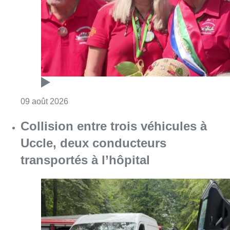
Consulter l'article "Meyboom: Jean Vander
09 août 2026
Collision entre trois véhicules à
Uccle, deux conducteurs
transportés à l’hôpital