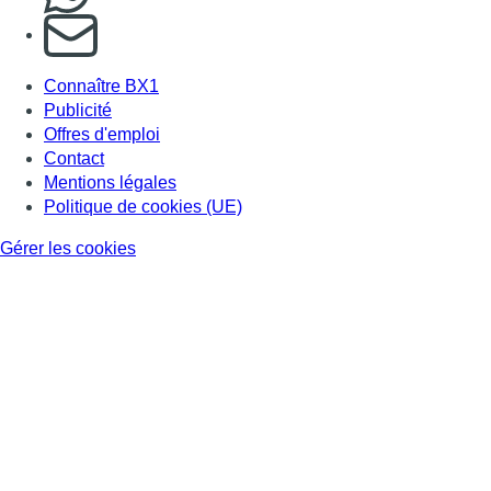
S'abonner à notre newsletter
Connaître BX1
Publicité
Offres d'emploi
Contact
Mentions légales
Politique de cookies (UE)
Gérer les cookies