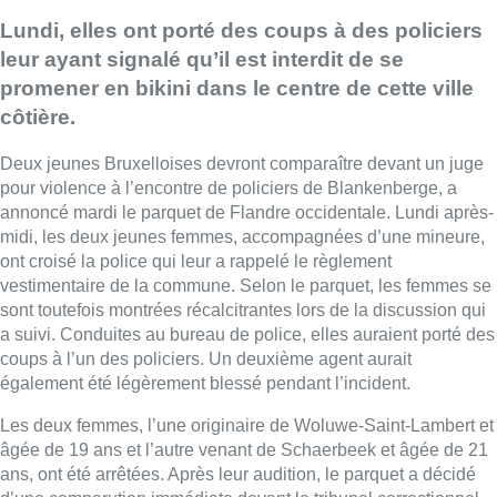
Lundi, elles ont porté des coups à des policiers
leur ayant signalé qu’il est interdit de se
promener en bikini dans le centre de cette ville
côtière.
Deux jeunes Bruxelloises devront comparaître devant un juge
pour violence à l’encontre de policiers de Blankenberge, a
annoncé mardi le parquet de Flandre occidentale. Lundi après-
midi, les deux jeunes femmes, accompagnées d’une mineure,
ont croisé la police qui leur a rappelé le règlement
vestimentaire de la commune. Selon le parquet, les femmes se
sont toutefois montrées récalcitrantes lors de la discussion qui
a suivi. Conduites au bureau de police, elles auraient porté des
coups à l’un des policiers. Un deuxième agent aurait
également été légèrement blessé pendant l’incident.
Les deux femmes, l’une originaire de Woluwe-Saint-Lambert et
âgée de 19 ans et l’autre venant de Schaerbeek et âgée de 21
ans, ont été arrêtées. Après leur audition, le parquet a décidé