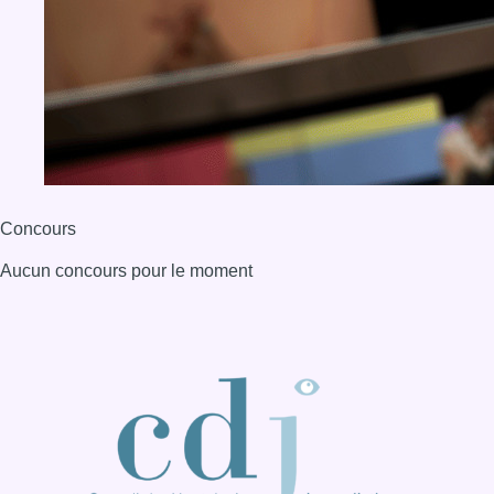
Concours
Aucun concours pour le moment