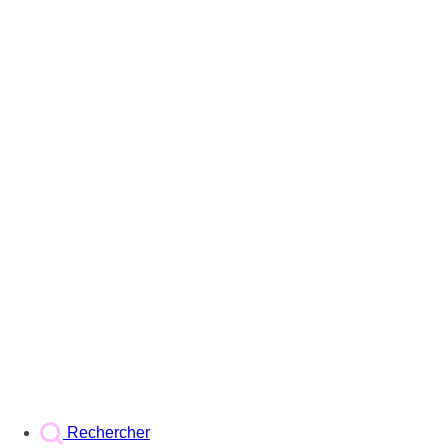
Rechercher