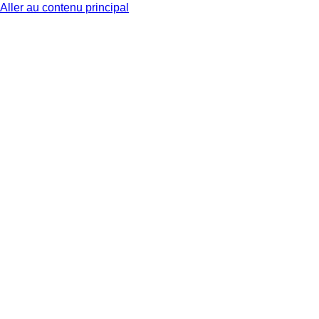
Aller au contenu principal