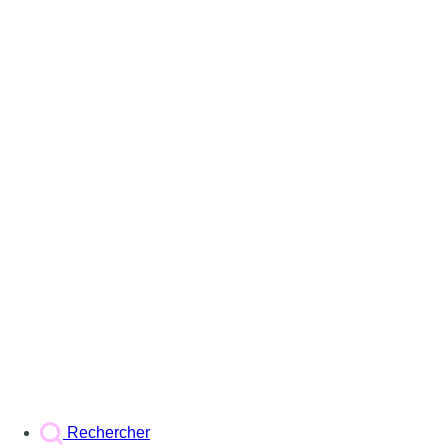
Rechercher