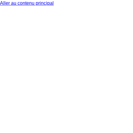
Aller au contenu principal