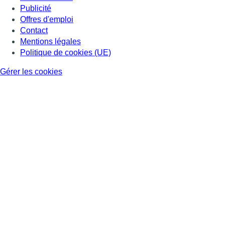
Publicité
Offres d'emploi
Contact
Mentions légales
Politique de cookies (UE)
Gérer les cookies