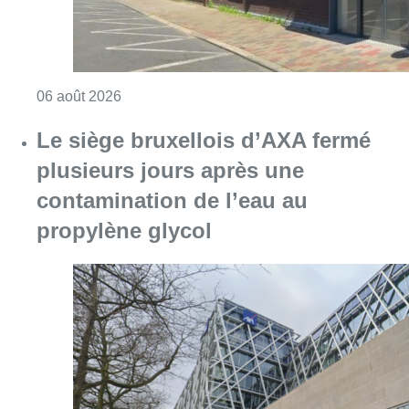
Consulter l'article "Centre Fedasil à Uccle :
06 août 2026
Le siège bruxellois d’AXA fermé
plusieurs jours après une
contamination de l’eau au
propylène glycol