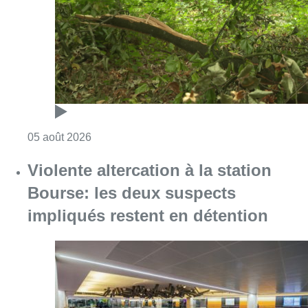
Consulter l'article "Sécheresse : attention a
05 août 2026
Violente altercation à la station
Bourse: les deux suspects
impliqués restent en détention