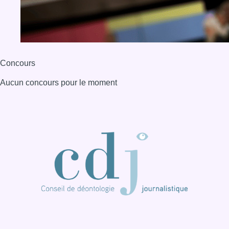
Concours
Aucun concours pour le moment