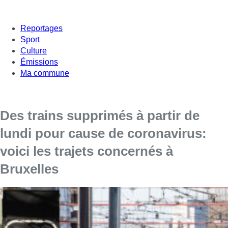
Reportages
Sport
Culture
Émissions
Ma commune
Des trains supprimés à partir de
lundi pour cause de coronavirus:
voici les trajets concernés à
Bruxelles