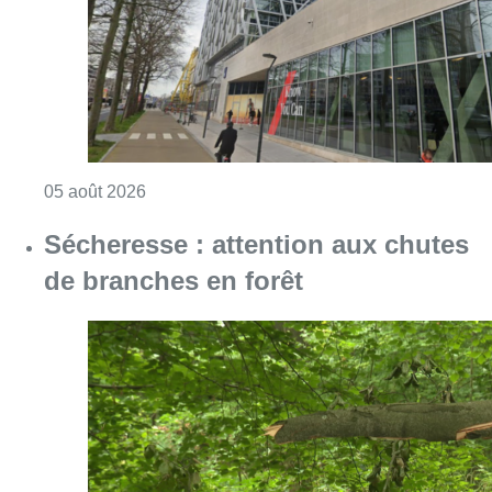
Consulter l'article "Le siège bruxellois d’A
05 août 2026
Sécheresse : attention aux chutes
de branches en forêt