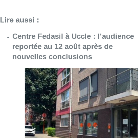
Lire aussi :
Centre Fedasil à Uccle : l’audience
reportée au 12 août après de
nouvelles conclusions