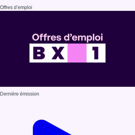
Offres d’emploi
Dernière émission
Voir nos dernières émissions