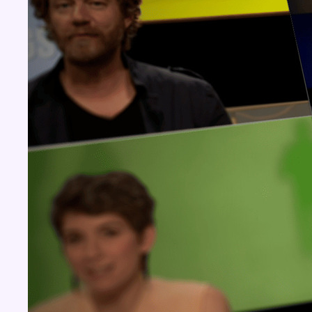
Concours
Aucun concours pour le moment