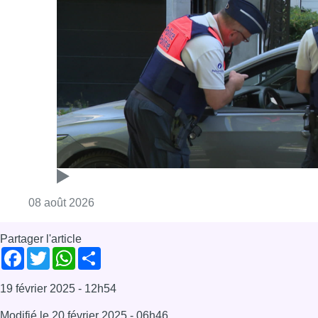
Offres d’emploi
Dernière émission
Voir nos dernières émissions