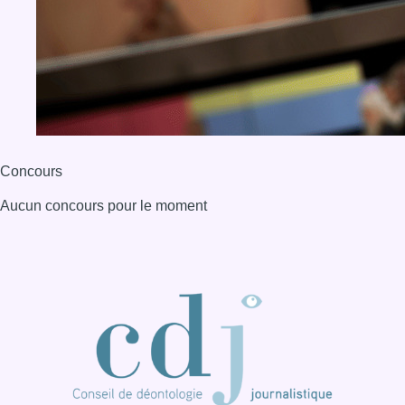
Concours
Aucun concours pour le moment