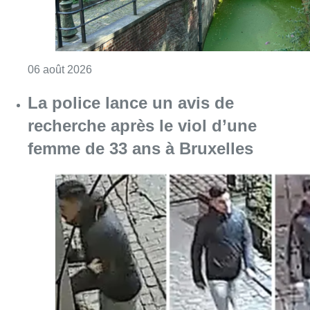
Consulter l'article "Saint-Géry : un ancien b
06 août 2026
La police lance un avis de
recherche après le viol d’une
femme de 33 ans à Bruxelles