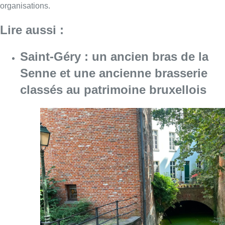
organisations.
Lire aussi :
Saint-Géry : un ancien bras de la
Senne et une ancienne brasserie
classés au patrimoine bruxellois