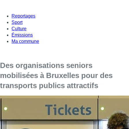
Reportages
Sport
Culture
Émissions
Ma commune
Des organisations seniors
mobilisées à Bruxelles pour des
transports publics attractifs