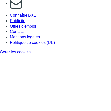
S'abonner à notre newsletter
Connaître BX1
Publicité
Offres d'emploi
Contact
Mentions légales
Politique de cookies (UE)
Gérer les cookies