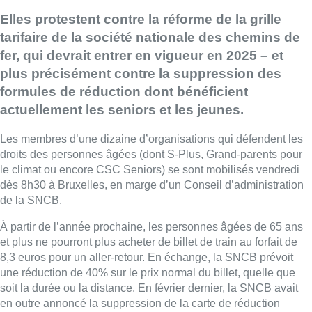
Elles protestent contre la réforme de la grille
tarifaire de la société nationale des chemins de
fer, qui devrait entrer en vigueur en 2025 – et
plus précisément contre la suppression des
formules de réduction dont bénéficient
actuellement les seniors et les jeunes.
Les membres d’une dizaine d’organisations qui défendent les
droits des personnes âgées (dont S-Plus, Grand-parents pour
le climat ou encore CSC Seniors) se sont mobilisés vendredi
dès 8h30 à Bruxelles, en marge d’un Conseil d’administration
de la SNCB.
À partir de l’année prochaine, les personnes âgées de 65 ans
et plus ne pourront plus acheter de billet de train au forfait de
8,3 euros pour un aller-retour. En échange, la SNCB prévoit
une réduction de 40% sur le prix normal du billet, quelle que
soit la durée ou la distance. En février dernier, la SNCB avait
en outre annoncé la suppression de la carte de réduction