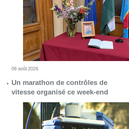
Consulter l'article "La Commune d’Ixelles 
06 août 2026
Un marathon de contrôles de
vitesse organisé ce week-end