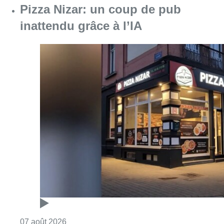
Pizza Nizar: un coup de pub
inattendu grâce à l’IA
Consulter l'article "Pizza Nizar: un coup de p
07 août 2026