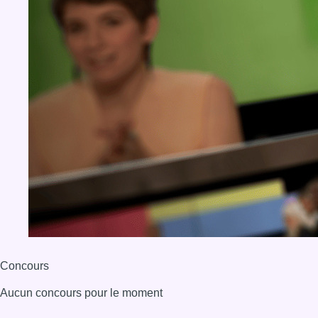
Concours
Aucun concours pour le moment