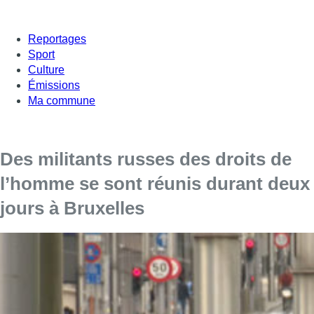
Reportages
Sport
Culture
Émissions
Ma commune
Des militants russes des droits de
l’homme se sont réunis durant deux
jours à Bruxelles