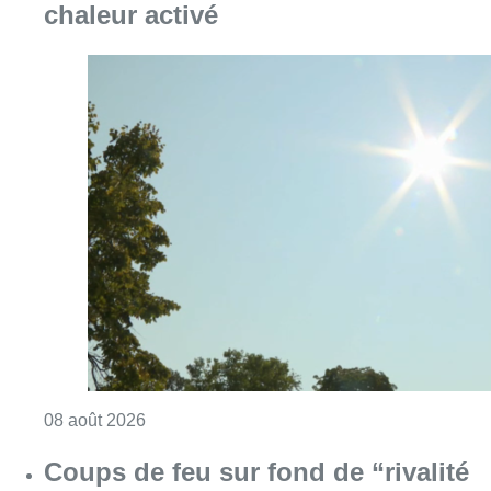
chaleur activé
Consulter l'article "Météo: du soleil et jusqu
08 août 2026
Coups de feu sur fond de “rivalité