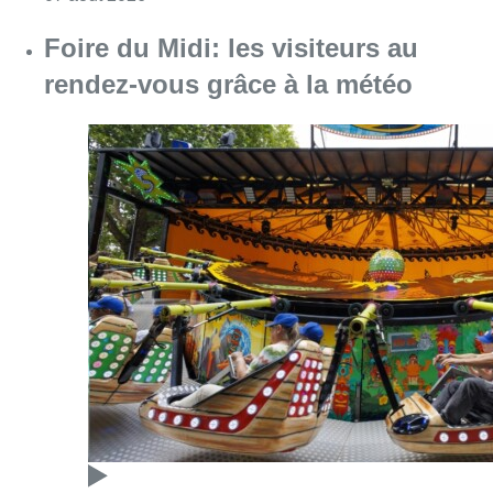
Foire du Midi: les visiteurs au
rendez-vous grâce à la météo