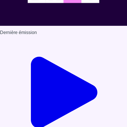
Dernière émission
Voir nos dernières émissions