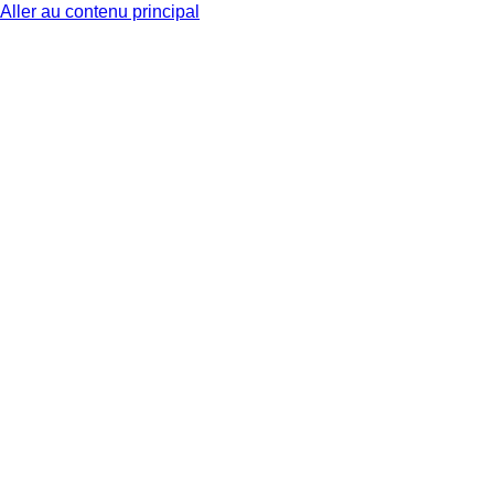
Aller au contenu principal