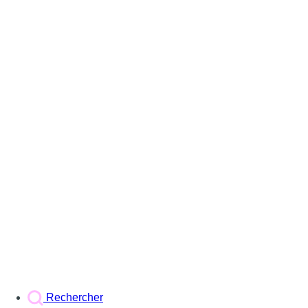
Rechercher