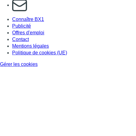
S'abonner à notre newsletter
Connaître BX1
Publicité
Offres d'emploi
Contact
Mentions légales
Politique de cookies (UE)
Gérer les cookies