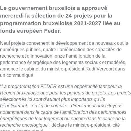
Le gouvernement bruxellois a approuvé
mercredi la sélection de 24 projets pour la
programmation bruxelloise 2021-2027 liée au
fonds européen Feder.
Neuf projets concernent le développement de nouveaux outils
numériques publics, quatre l’amélioration des capacités de
recherche et d’innovation, onze l’amélioration de la
performance énergétique des logements sociaux et modérés,
annonce le cabinet du ministre-président Rudi Vervoort dans
un communiqué.
“
La programmation FEDER est une opportunité tant pour la
Région bruxelloise que pour les porteurs de projets. Les projets
sélectionnés ici sont d’autant plus importants qu’ils
bénéficieront – en fin de compte – directement aux citoyens,
notamment dans le cadre de l’amélioration des performances
énergétiques de leur logement ou encore dans le cadre de la
recherche oncologique
“, déclare le ministre-président, cité