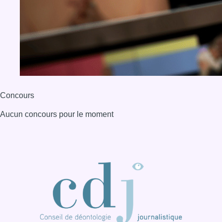
Concours
Aucun concours pour le moment