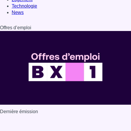
Technologie
News
Offres d’emploi
Dernière émission
Voir nos dernières émissions