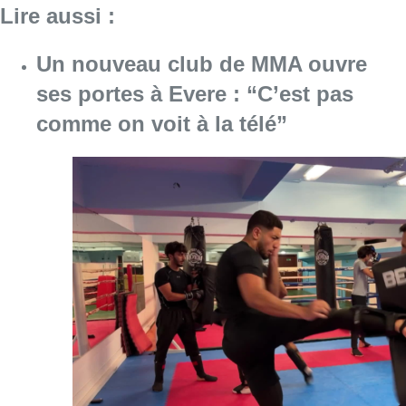
Lire aussi :
Un nouveau club de MMA ouvre
ses portes à Evere : “C’est pas
comme on voit à la télé”