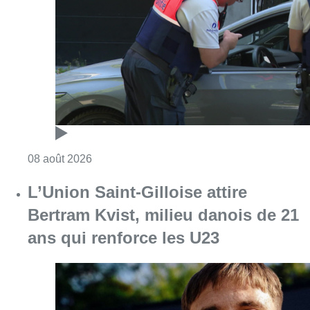
Consulter l'article "Marathon de contrôles d
08 août 2026
L’Union Saint-Gilloise attire
Bertram Kvist, milieu danois de 21
ans qui renforce les U23