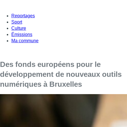
Reportages
Sport
Culture
Émissions
Ma commune
Des fonds européens pour le
développement de nouveaux outils
numériques à Bruxelles