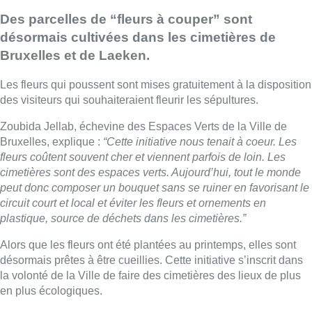
Des parcelles de “fleurs à couper” sont
désormais cultivées dans les cimetières de
Bruxelles et de Laeken.
Les fleurs qui poussent sont mises gratuitement à la disposition
des visiteurs qui souhaiteraient fleurir les sépultures.
Zoubida Jellab, échevine des Espaces Verts de la Ville de
Bruxelles, explique :
“Cette initiative nous tenait à coeur. Les
fleurs coûtent souvent cher et viennent parfois de loin. Les
cimetières sont des espaces verts. Aujourd’hui, tout le monde
peut donc composer un bouquet sans se ruiner en favorisant le
circuit court et local et éviter les fleurs et ornements en
plastique, source de déchets dans les cimetières.”
Alors que les fleurs ont été plantées au printemps, elles sont
désormais prêtes à être cueillies. Cette initiative s’inscrit dans
la volonté de la Ville de faire des cimetières des lieux de plus
en plus écologiques.