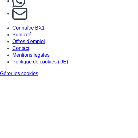
S'abonner à notre newsletter
Connaître BX1
Publicité
Offres d'emploi
Contact
Mentions légales
Politique de cookies (UE)
Gérer les cookies