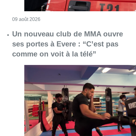
Consulter l'article "Deux personnes hospita
09 août 2026
Un nouveau club de MMA ouvre
ses portes à Evere : “C’est pas
comme on voit à la télé”