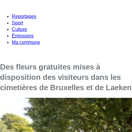
Reportages
Sport
Culture
Émissions
Ma commune
Des fleurs gratuites mises à
disposition des visiteurs dans les
cimetières de Bruxelles et de Laeken