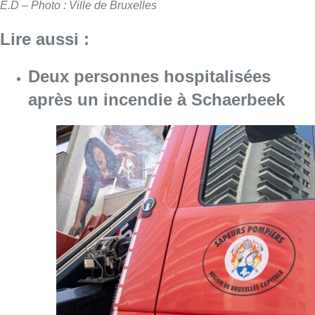
E.D – Photo : Ville de Bruxelles
Lire aussi :
Deux personnes hospitalisées
après un incendie à Schaerbeek