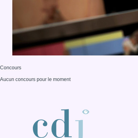
Concours
Aucun concours pour le moment