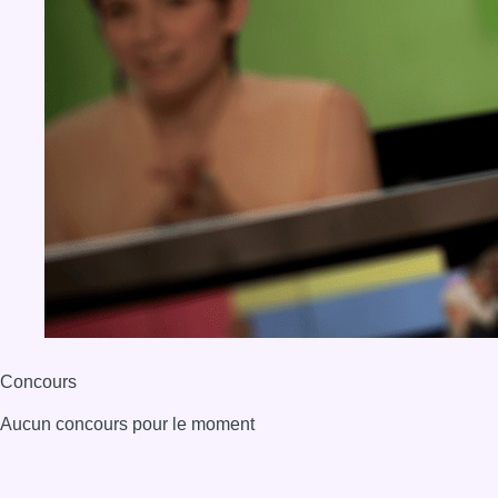
Concours
Aucun concours pour le moment
BX1 2026