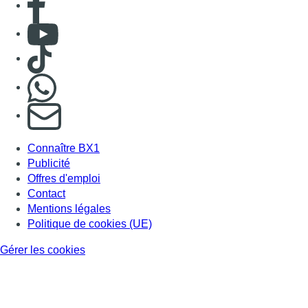
Contact
Mentions légales
Politique de cookies (UE)
Gérer les cookies