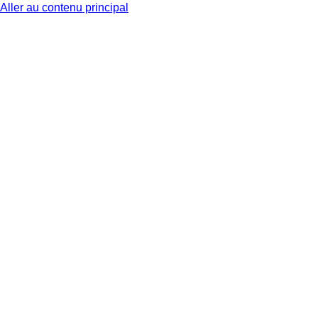
Aller au contenu principal