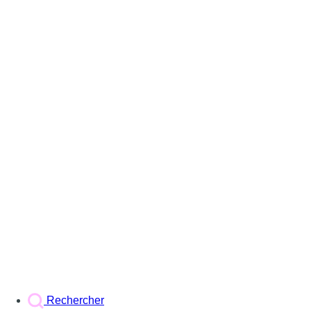
Rechercher