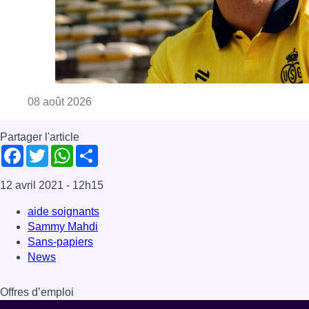
12 avril 2021
- 12h15
aide soignants
Sammy Mahdi
Sans-papiers
News
Offres d’emploi
Dernière émission