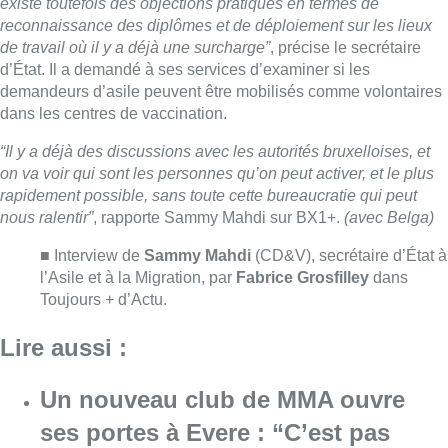
l’Asile et à la Migration, par
Fabrice Grosfilley
dans
Toujours + d’Actu.
Lire aussi :
Un nouveau club de MMA ouvre
ses portes à Evere : “C’est pas
comme on voit à la télé”