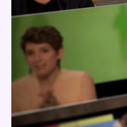
Concours
Aucun concours pour le moment