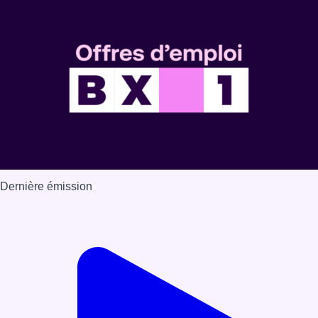
Voir nos dernières émissions