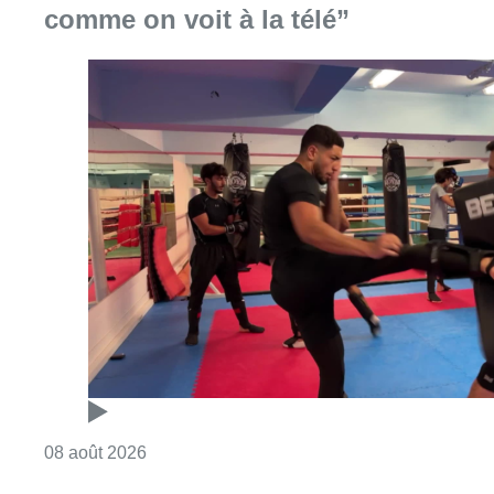
Consulter l'article "Un nouveau club de MMA 
08 août 2026
Au Moeraske, Bart Hanssens
recense des insectes de plus en
plus rares