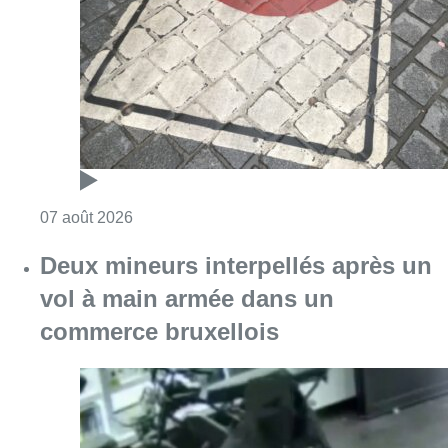
Consulter l'article "Les Bruxellois respecten
07 août 2026
Deux mineurs interpellés après un
vol à main armée dans un
commerce bruxellois