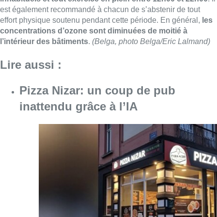
est également recommandé à chacun de s’abstenir de tout
effort physique soutenu pendant cette période. En général,
les
concentrations d’ozone sont diminuées de moitié à
l’intérieur des bâtiments
.
(Belga, photo Belga/Eric Lalmand)
Lire aussi :
Pizza Nizar: un coup de pub
inattendu grâce à l’IA