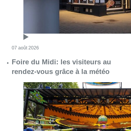
Consulter l'article "Pizza Nizar: un coup de p
07 août 2026
Foire du Midi: les visiteurs au
rendez-vous grâce à la météo