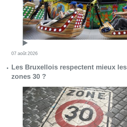
Consulter l'article "Foire du Midi: les visite
07 août 2026
Les Bruxellois respectent mieux les
zones 30 ?