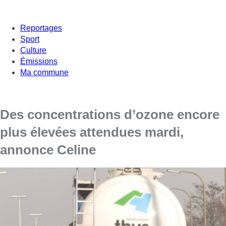
Reportages
Sport
Culture
Émissions
Ma commune
Des concentrations d’ozone encore
plus élevées attendues mardi,
annonce Celine