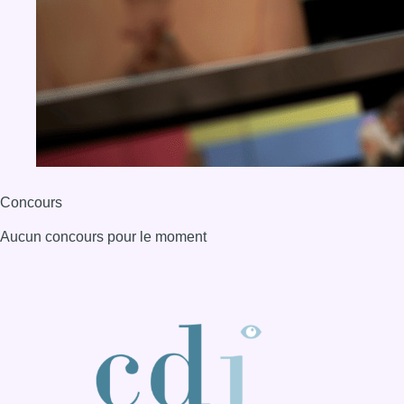
Concours
Aucun concours pour le moment