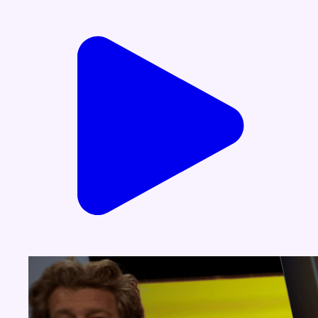
Voir nos dernières émissions