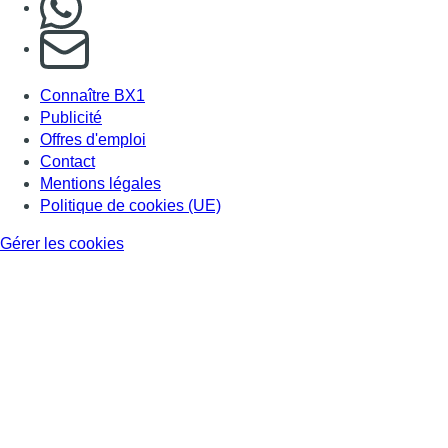
S'abonner à notre newsletter
Connaître BX1
Publicité
Offres d'emploi
Contact
Mentions légales
Politique de cookies (UE)
Gérer les cookies