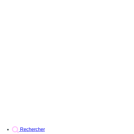
Rechercher