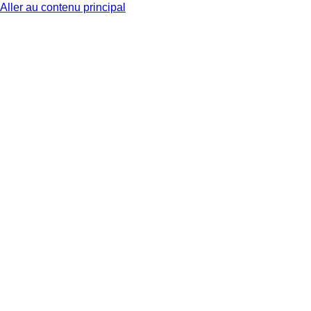
Aller au contenu principal