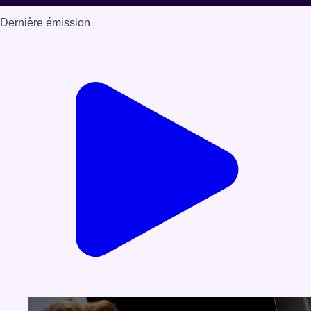
Dernière émission
Voir nos dernières émissions