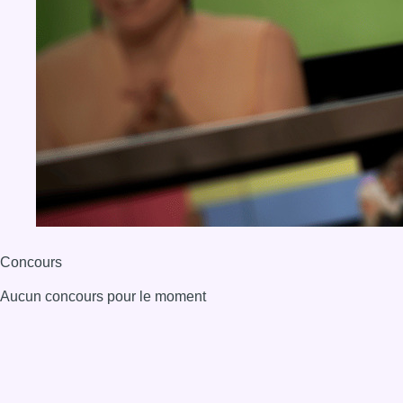
Concours
Aucun concours pour le moment