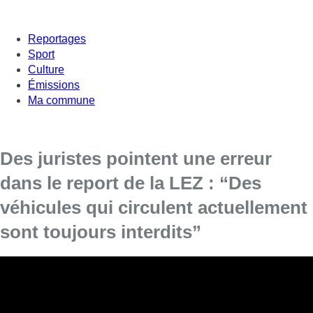
Reportages
Sport
Culture
Émissions
Ma commune
Des juristes pointent une erreur
dans le report de la LEZ : “Des
véhicules qui circulent actuellement
sont toujours interdits”