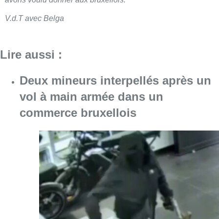
V.d.T avec Belga
Lire aussi :
Deux mineurs interpellés après un
vol à main armée dans un
commerce bruxellois