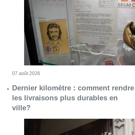
Consulter l'article "Mémorial Van Damme: “F
07 août 2026
Dernier kilomètre : comment rendre
les livraisons plus durables en
ville?