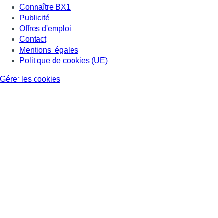
Connaître BX1
Publicité
Offres d'emploi
Contact
Mentions légales
Politique de cookies (UE)
Gérer les cookies