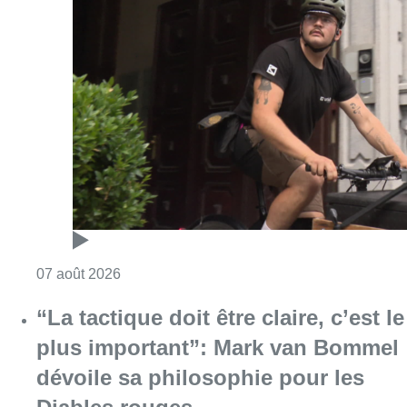
Consulter l'article "Dernier kilomètre : comme
07 août 2026
“La tactique doit être claire, c’est le
plus important”: Mark van Bommel
dévoile sa philosophie pour les