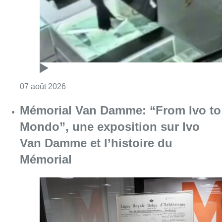
Consulter l'article "Deux mineurs interpell
07 août 2026
Mémorial Van Damme: “From Ivo to
Mondo”, une exposition sur Ivo
Van Damme et l’histoire du
Mémorial