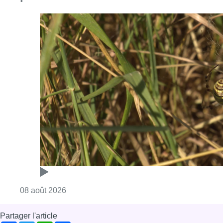
Consulter l'article "Au Moeraske, Bart Hanss
08 août 2026
Partager l'article