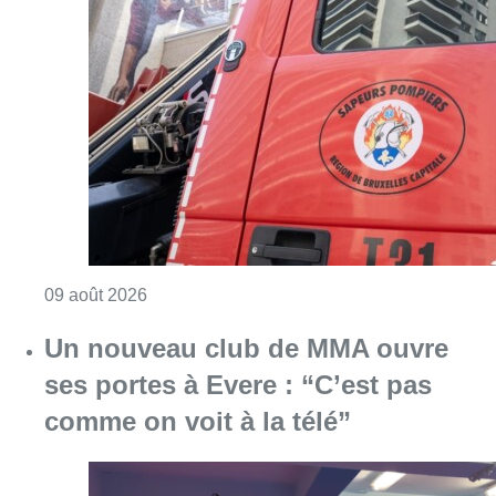
Consulter l'article "Deux personnes hospita
09 août 2026
Un nouveau club de MMA ouvre
ses portes à Evere : “C’est pas
comme on voit à la télé”