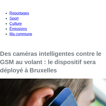
Reportages
Sport
Culture
Émissions
Ma commune
Des caméras intelligentes contre le
GSM au volant : le dispositif sera
déployé à Bruxelles