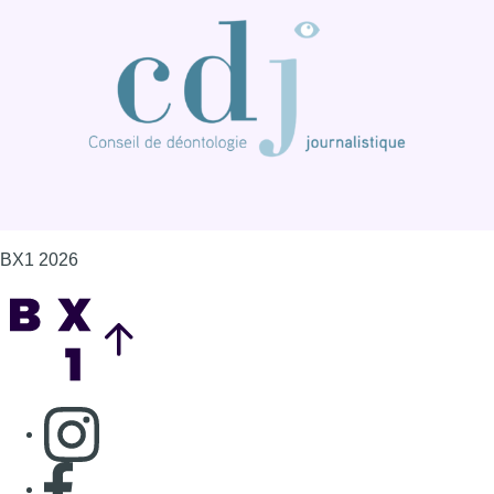
BX1 2026
Back to top
Consulter page Instagram
Consulter page Facebook