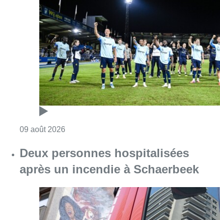
Consulter l'article "L’Union Saint-Gilloise dé
09 août 2026
Deux personnes hospitalisées
après un incendie à Schaerbeek