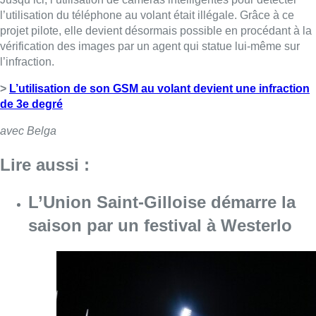
l’utilisation du téléphone au volant était illégale. Grâce à ce
projet pilote, elle devient désormais possible en procédant à la
vérification des images par un agent qui statue lui-même sur
l’infraction.
>
L’utilisation de son GSM au volant devient une infraction
de 3e degré
avec Belga
Lire aussi :
L’Union Saint-Gilloise démarre la
saison par un festival à Westerlo