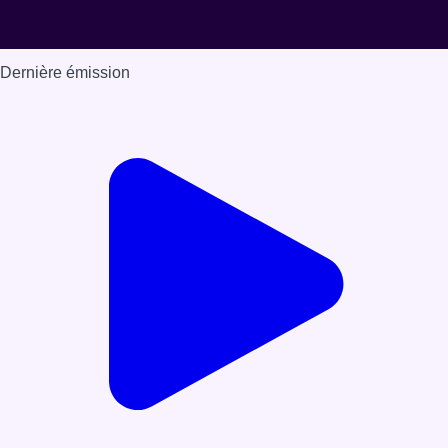
Dernière émission
Voir nos dernières émissions