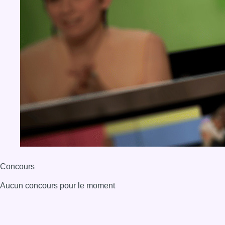
Concours
Aucun concours pour le moment