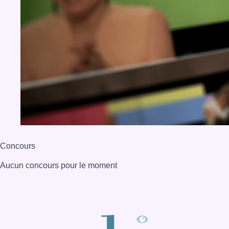
Concours
Aucun concours pour le moment
BX1 2026
Back to top