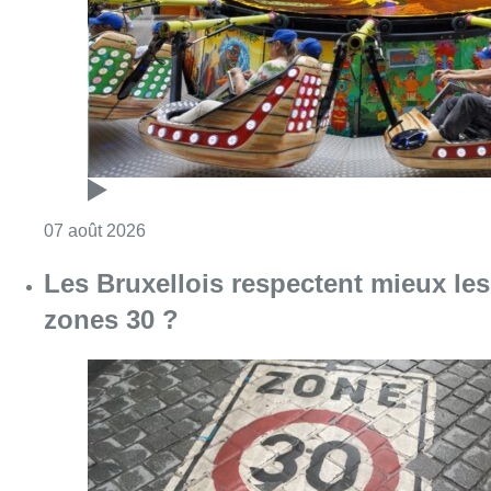
zones 30 ?
Consulter l'article "Les Bruxellois respecten
07 août 2026