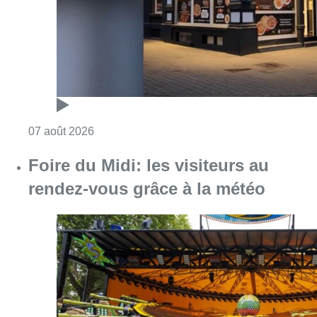
Consulter l'article "Foire du Midi: les visite
07 août 2026
Les Bruxellois respectent mieux les