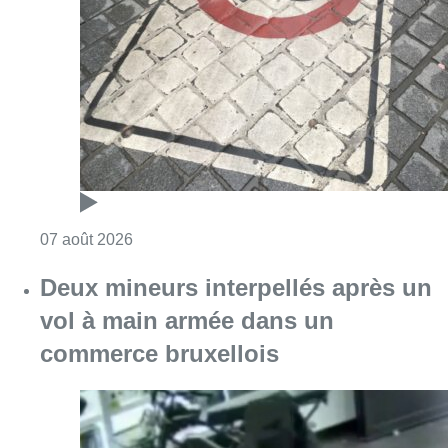
Deux mineurs interpellés après un
vol à main armée dans un
commerce bruxellois