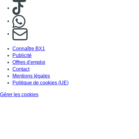
Gérer les cookies