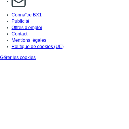
Connaître BX1
Publicité
Offres d'emploi
Contact
Mentions légales
Politique de cookies (UE)
Gérer les cookies