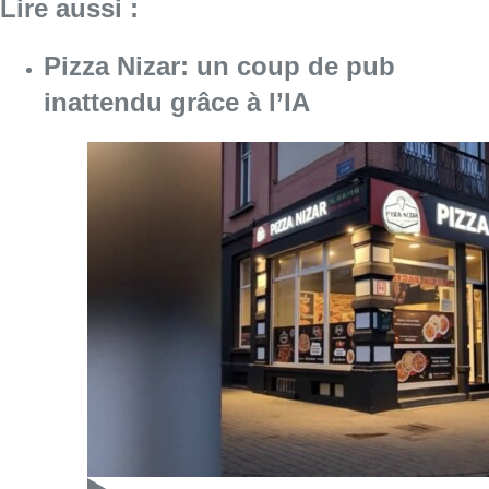
Lire aussi :
Pizza Nizar: un coup de pub
inattendu grâce à l’IA