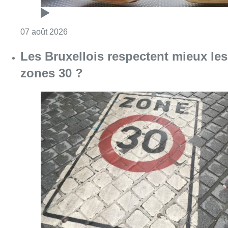
Consulter l'article "Foire du Midi: les visite
07 août 2026
Les Bruxellois respectent mieux les
zones 30 ?