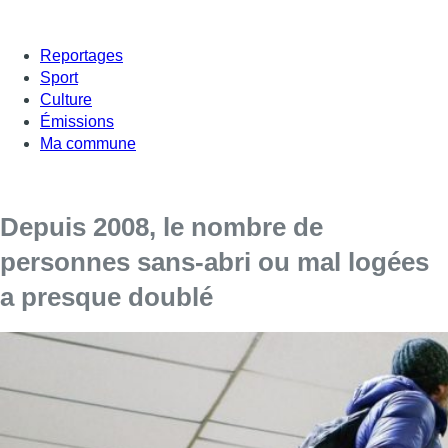
Reportages
Sport
Culture
Émissions
Ma commune
Depuis 2008, le nombre de
personnes sans-abri ou mal logées
a presque doublé