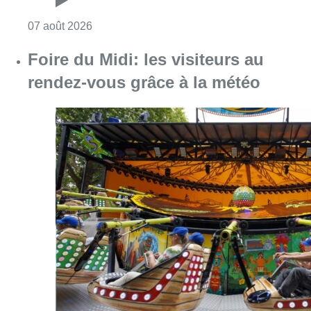
Consulter l'article "Pizza Nizar: un coup de p
07 août 2026
Foire du Midi: les visiteurs au
rendez-vous grâce à la météo