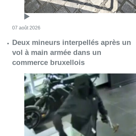
Consulter l'article "Les Bruxellois respecten
07 août 2026
Deux mineurs interpellés après un
vol à main armée dans un
commerce bruxellois