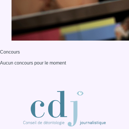
Concours
Aucun concours pour le moment