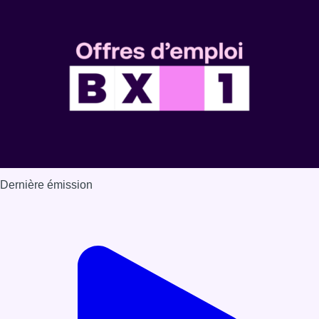
Dernière émission
Voir nos dernières émissions