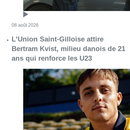
Consulter l'article "Marathon de contrôles d
08 août 2026
L’Union Saint-Gilloise attire
Bertram Kvist, milieu danois de 21
ans qui renforce les U23