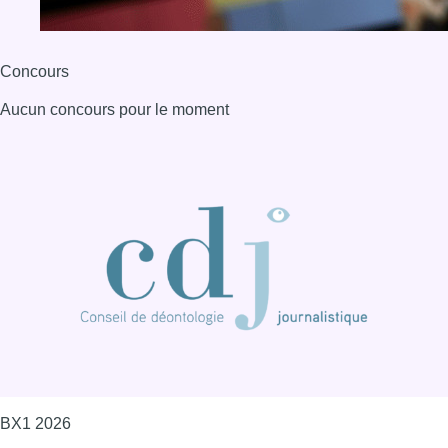
Concours
Aucun concours pour le moment
BX1 2026