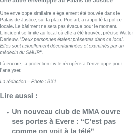
Une autre enveloppe au Palais de Justice
Une enveloppe similaire a également été trouvée dans le
Palais de Justice, sur la place Poelart, a rapporté la police
locale. Le bâtiment ne sera pas évacué pour le moment.
L’incident se limite au local où elle a été trouvée, précise Walter
Derieuw. “
Deux personnes étaient présentes dans ce local.
Elles sont actuellement décontaminées et examinés par un
médecin du SMUR
“.
Là encore, la protection civile récupèrera l’enveloppe pour
l’analyser.
La rédaction – Photo : BX1
Lire aussi :
Un nouveau club de MMA ouvre
ses portes à Evere : “C’est pas
comme on voit à la télé”