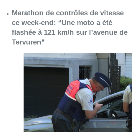
Marathon de contrôles de vitesse
ce week-end: “Une moto a été
flashée à 121 km/h sur l’avenue de
Tervuren”