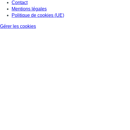
Contact
Mentions légales
Politique de cookies (UE)
Gérer les cookies