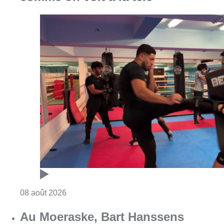
Consulter l'article "Un nouveau club de MMA 
08 août 2026
Au Moeraske, Bart Hanssens