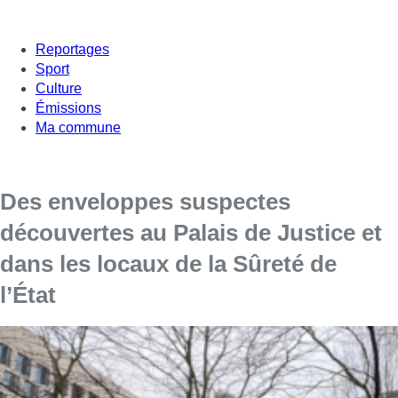
Reportages
Sport
Culture
Émissions
Ma commune
Des enveloppes suspectes
découvertes au Palais de Justice et
dans les locaux de la Sûreté de
l’État