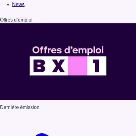
News
Offres d’emploi
Dernière émission
Voir nos dernières émissions