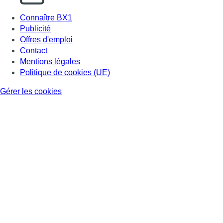
Connaître BX1
Publicité
Offres d'emploi
Contact
Mentions légales
Politique de cookies (UE)
Gérer les cookies