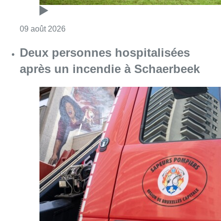
Consulter l'article "L’Union Saint-Gilloise dé
09 août 2026
Deux personnes hospitalisées
après un incendie à Schaerbeek