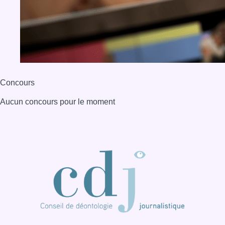
Concours
Aucun concours pour le moment