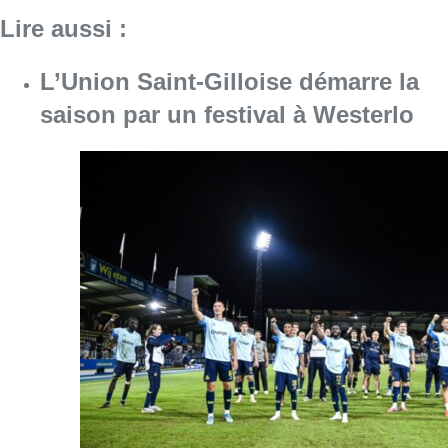
Lire aussi :
L’Union Saint-Gilloise démarre la
saison par un festival à Westerlo