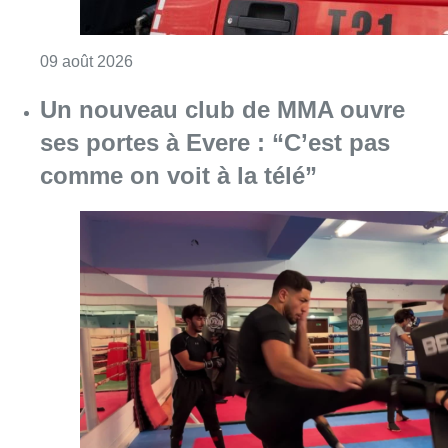
Consulter l'article "Deux personnes hospita
09 août 2026
Un nouveau club de MMA ouvre
ses portes à Evere : “C’est pas
comme on voit à la télé”