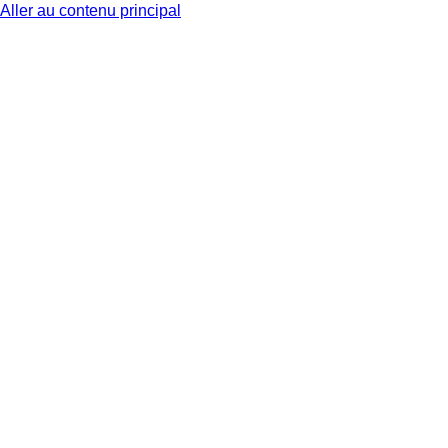
Aller au contenu principal