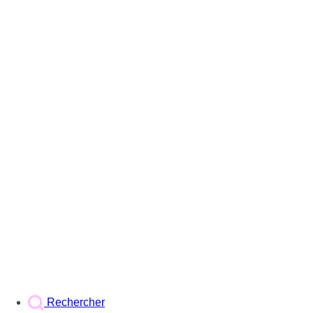
Rechercher