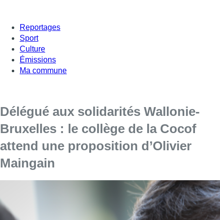
Reportages
Sport
Culture
Émissions
Ma commune
Délégué aux solidarités Wallonie-
Bruxelles : le collège de la Cocof
attend une proposition d’Olivier
Maingain