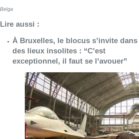
Belga
Lire aussi :
À Bruxelles, le blocus s’invite dans
des lieux insolites : “C’est
exceptionnel, il faut se l’avouer”