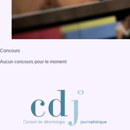
Concours
Aucun concours pour le moment