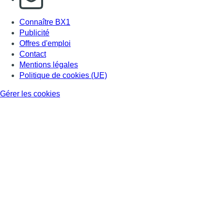
Connaître BX1
Publicité
Offres d'emploi
Contact
Mentions légales
Politique de cookies (UE)
Gérer les cookies