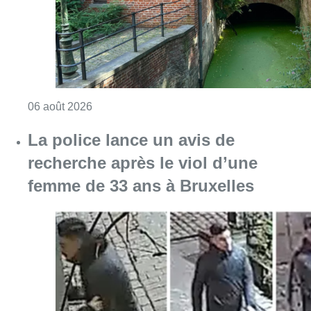
Consulter l'article "Saint-Géry : un ancien b
06 août 2026
La police lance un avis de
recherche après le viol d’une
femme de 33 ans à Bruxelles